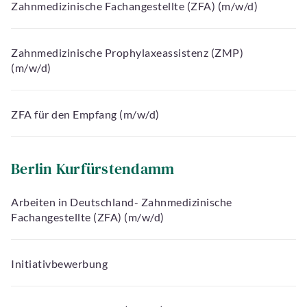
Zahnmedizinische Fachangestellte (ZFA) (m/w/d)
Zahnmedizinische Prophylaxeassistenz (ZMP)
(m/w/d)
ZFA für den Empfang (m/w/d)
Berlin Kurfürstendamm
Arbeiten in Deutschland- Zahnmedizinische
Fachangestellte (ZFA) (m/w/d)
Initiativbewerbung