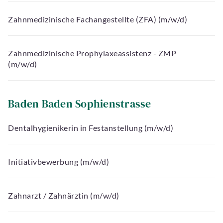
Zahnmedizinische Fachangestellte (ZFA) (m/w/d)
Zahnmedizinische Prophylaxeassistenz - ZMP
(m/w/d)
Baden Baden Sophienstrasse
Dentalhygienikerin in Festanstellung (m/w/d)
Initiativbewerbung (m/w/d)
Zahnarzt / Zahnärztin (m/w/d)