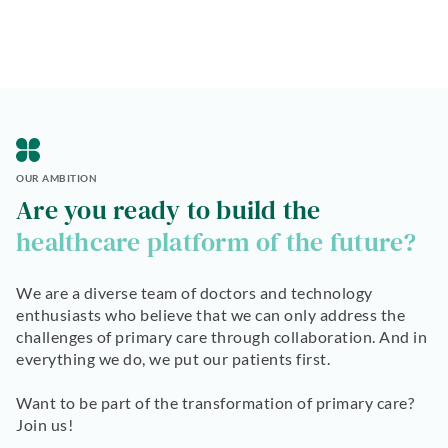
OUR AMBITION
Are you ready to build the
healthcare platform of the future?
We are a diverse team of doctors and technology
enthusiasts who believe that we can only address the
challenges of primary care through collaboration. And in
everything we do, we put our patients first.
Want to be part of the transformation of primary care?
Join us!