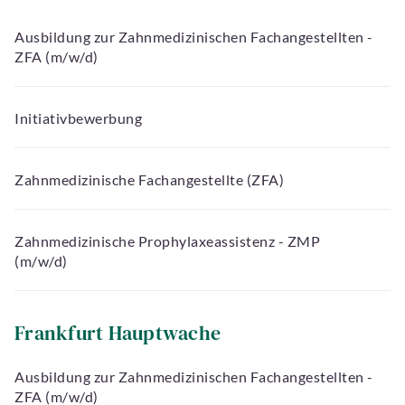
Ausbildung zur Zahnmedizinischen Fachangestellten -
ZFA (m/w/d)
Initiativbewerbung
Zahnmedizinische Fachangestellte (ZFA)
Zahnmedizinische Prophylaxeassistenz - ZMP
(m/w/d)
Frankfurt Hauptwache
Ausbildung zur Zahnmedizinischen Fachangestellten -
ZFA (m/w/d)