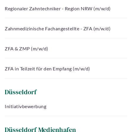
Regionaler Zahntechniker - Region NRW (m/w/d)
Zahnmedizinische Fachangestellte - ZFA (m/w/d)
ZFA & ZMP (m/w/d)
ZFA in Teilzeit für den Empfang (m/w/d)
Düsseldorf
Initiativbewerbung
Düsseldorf Medienhafen