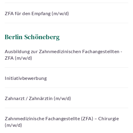
ZFA für den Empfang (m/w/d)
Berlin Schöneberg
Ausbildung zur Zahnmedizinischen Fachangestellten -
ZFA (m/w/d)
Initiativbewerbung
Zahnarzt / Zahnärztin (m/w/d)
Zahnmedizinische Fachangestellte (ZFA) – Chirurgie
(m/w/d)