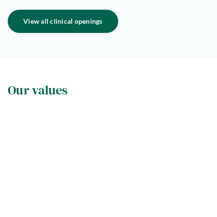
View all clinical openings
Our values