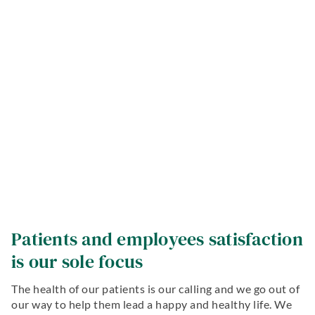
Patients and employees satisfaction
is our sole focus
The health of our patients is our calling and we go out of
our way to help them lead a happy and healthy life. We