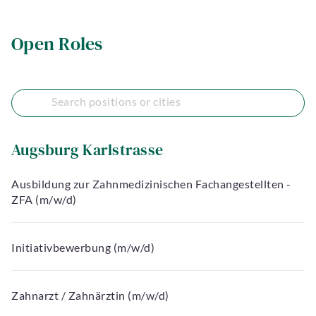
Open Roles
Augsburg Karlstrasse
Ausbildung zur Zahnmedizinischen Fachangestellten -
ZFA (m/w/d)
Initiativbewerbung (m/w/d)
Zahnarzt / Zahnärztin (m/w/d)