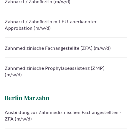
Zahnarzt / Zahnärztin (m/w/d)
Zahnarzt / Zahnärztin mit EU-anerkannter
Approbation (m/w/d)
Zahnmedizinische Fachangestellte (ZFA) (m/w/d)
Zahnmedizinische Prophylaxeassistenz (ZMP)
(m/w/d)
Berlin Marzahn
Ausbildung zur Zahnmedizinischen Fachangestellten -
ZFA (m/w/d)