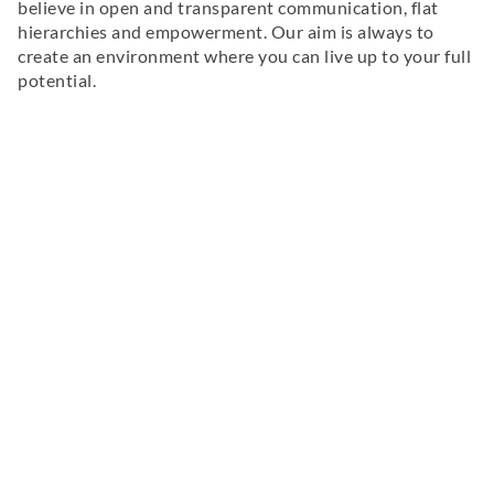
believe in open and transparent communication, flat
hierarchies and empowerment. Our aim is always to
create an environment where you can live up to your full
potential.