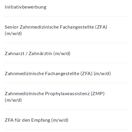
Initiativbewerbung
Senior Zahnmedizinische Fachangestellte (ZFA)
(m/w/d)
Zahnarzt / Zahnärztin (m/w/d)
Zahnmedizinische Fachangestellte (ZFA) (m/w/d)
Zahnmedizinische Prophylaxeassistenz (ZMP)
(m/w/d)
ZFA für den Empfang (m/w/d)