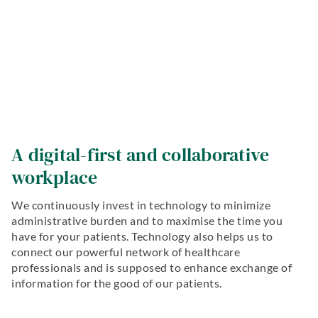
A digital-first and collaborative
workplace
We continuously invest in technology to minimize
administrative burden and to maximise the time you
have for your patients. Technology also helps us to
connect our powerful network of healthcare
professionals and is supposed to enhance exchange of
information for the good of our patients.