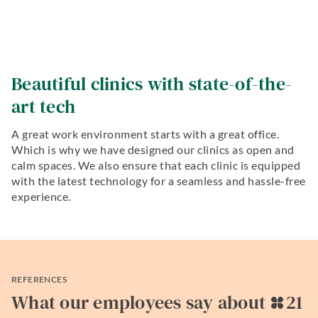
Beautiful clinics with state-of-the-
art tech
A great work environment starts with a great office.
Which is why we have designed our clinics as open and
calm spaces. We also ensure that each clinic is equipped
with the latest technology for a seamless and hassle-free
experience.
REFERENCES
What our employees say about
21