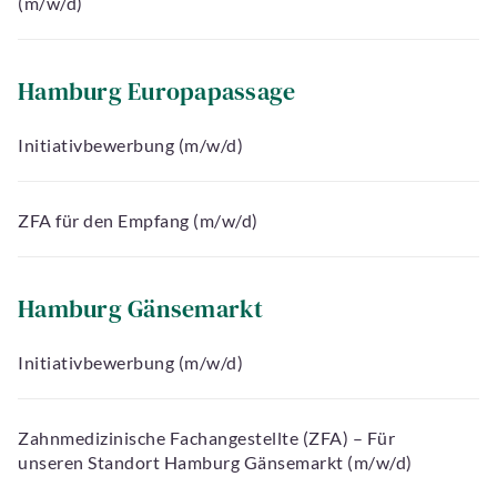
(m/w/d)
Hamburg Europapassage
Initiativbewerbung (m/w/d)
ZFA für den Empfang (m/w/d)
Hamburg Gänsemarkt
Initiativbewerbung (m/w/d)
Zahnmedizinische Fachangestellte (ZFA) – Für
unseren Standort Hamburg Gänsemarkt (m/w/d)