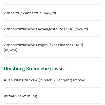
Zahnarzt / Zahnärztin (m/w/d)
Zahnmedizinische Fachangestellte (ZFA) (m/w/d)
Zahnmedizinische Prophylaxeassistenz (ZMP)
(m/w/d)
Duisburg Steinsche Gasse
Ausbildung zur ZFA (2. oder 3. Lehrjahr) (m/w/d)
Initiativbewerbung