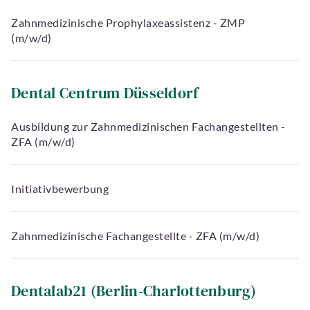
Zahnmedizinische Prophylaxeassistenz - ZMP
(m/w/d)
Dental Centrum Düsseldorf
Ausbildung zur Zahnmedizinischen Fachangestellten -
ZFA (m/w/d)
Initiativbewerbung
Zahnmedizinische Fachangestellte - ZFA (m/w/d)
Dentalab21 (Berlin-Charlottenburg)