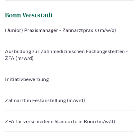
Bonn Weststadt
(Junior) Praxismanager - Zahnarztpraxis (m/w/d)
Ausbildung zur Zahnmedizinischen Fachangestellten -
ZFA (m/w/d)
Initiativbewerbung
Zahnarzt in Festanstellung (m/w/d)
ZFA für verschiedene Standorte in Bonn (m/w/d)