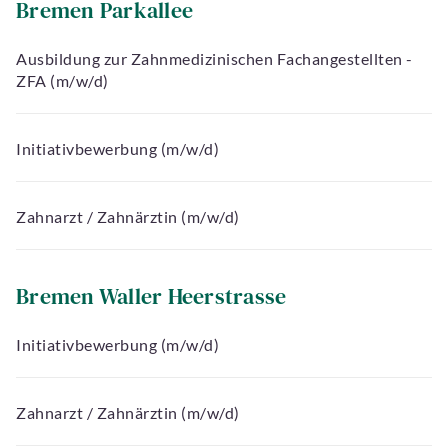
Bremen Parkallee
Ausbildung zur Zahnmedizinischen Fachangestellten -
ZFA (m/w/d)
Initiativbewerbung (m/w/d)
Zahnarzt / Zahnärztin (m/w/d)
Bremen Waller Heerstrasse
Initiativbewerbung (m/w/d)
Zahnarzt / Zahnärztin (m/w/d)