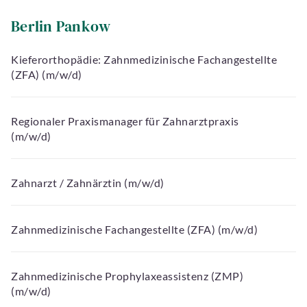
Berlin Pankow
Kieferorthopädie: Zahnmedizinische Fachangestellte
(ZFA) (m/w/d)
Regionaler Praxismanager für Zahnarztpraxis
(m/w/d)
Zahnarzt / Zahnärztin (m/w/d)
Zahnmedizinische Fachangestellte (ZFA) (m/w/d)
Zahnmedizinische Prophylaxeassistenz (ZMP)
(m/w/d)