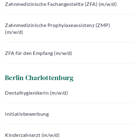
Zahnmedizinische Fachangestellte (ZFA) (m/w/d)
Zahnmedizinische Prophylaxeassistenz (ZMP)
(m/w/d)
ZFA für den Empfang (m/w/d)
Berlin Charlottenburg
Dentalhygienikerin (m/w/d)
Initiativbewerbung
Kinderzahnarzt (m/w/d)