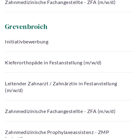
Zahnmedizinische Fachangestellte - ZFA (m/w/d)
Grevenbroich
Initiativbewerbung
Kieferorthopäde in Festanstellung (m/w/d)
Leitender Zahnarzt / Zahnärztin in Festanstellung
(m/w/d)
Zahnmedizinische Fachangestellte - ZFA (m/w/d)
Zahnmedizinische Prophylaxeassistenz - ZMP