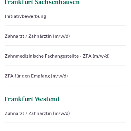
Frankfurt Sachsenhausen
Initiativbewerbung
Zahnarzt / Zahnärztin (m/w/d)
Zahnmedizinische Fachangestellte - ZFA (m/w/d)
ZFA für den Empfang (m/w/d)
Frankfurt Westend
Zahnarzt / Zahnärztin (m/w/d)