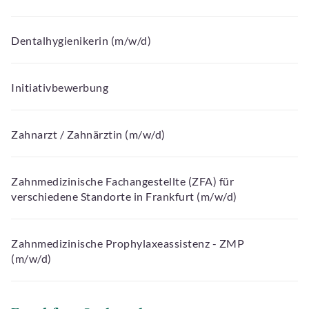
Dentalhygienikerin (m/w/d)
Initiativbewerbung
Zahnarzt / Zahnärztin (m/w/d)
Zahnmedizinische Fachangestellte (ZFA) für
verschiedene Standorte in Frankfurt (m/w/d)
Zahnmedizinische Prophylaxeassistenz - ZMP
(m/w/d)