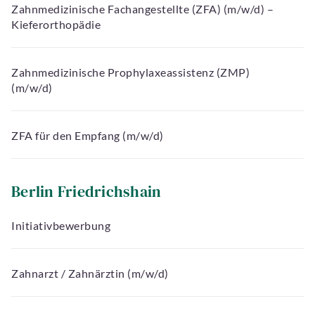
Zahnmedizinische Fachangestellte (ZFA) (m/w/d) –
Kieferorthopädie
Zahnmedizinische Prophylaxeassistenz (ZMP)
(m/w/d)
ZFA für den Empfang (m/w/d)
Berlin Friedrichshain
Initiativbewerbung
Zahnarzt / Zahnärztin (m/w/d)