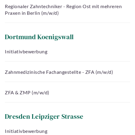
Regionaler Zahntechniker - Region Ost mit mehreren
Praxen in Berlin (m/w/d)
Dortmund Koenigswall
Initiativbewerbung
Zahnmedizinische Fachangestellte - ZFA (m/w/d)
ZFA & ZMP (m/w/d)
Dresden Leipziger Strasse
Initiativbewerbung