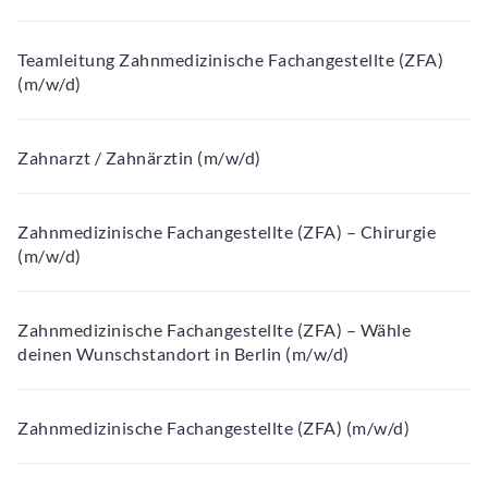
Teamleitung Zahnmedizinische Fachangestellte (ZFA)
(m/w/d)
Zahnarzt / Zahnärztin (m/w/d)
Zahnmedizinische Fachangestellte (ZFA) – Chirurgie
(m/w/d)
Zahnmedizinische Fachangestellte (ZFA) – Wähle
deinen Wunschstandort in Berlin (m/w/d)
Zahnmedizinische Fachangestellte (ZFA) (m/w/d)