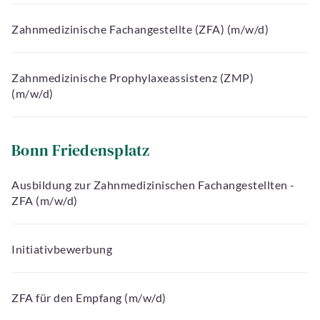
Zahnmedizinische Fachangestellte (ZFA) (m/w/d)
Zahnmedizinische Prophylaxeassistenz (ZMP)
(m/w/d)
Bonn Friedensplatz
Ausbildung zur Zahnmedizinischen Fachangestellten -
ZFA (m/w/d)
Initiativbewerbung
ZFA für den Empfang (m/w/d)