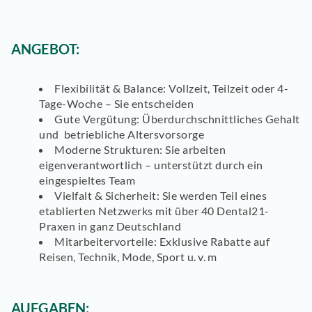
ANGEBOT:
Flexibilität & Balance: Vollzeit, Teilzeit oder 4-
Tage-Woche – Sie entscheiden
Gute Vergütung: Überdurchschnittliches Gehalt
und betriebliche Altersvorsorge
Moderne Strukturen: Sie arbeiten
eigenverantwortlich – unterstützt durch ein
eingespieltes Team
Vielfalt & Sicherheit: Sie werden Teil eines
etablierten Netzwerks mit über 40 Dental21-
Praxen in ganz Deutschland
Mitarbeitervorteile: Exklusive Rabatte auf
Reisen, Technik, Mode, Sport u. v. m
AUFGABEN: