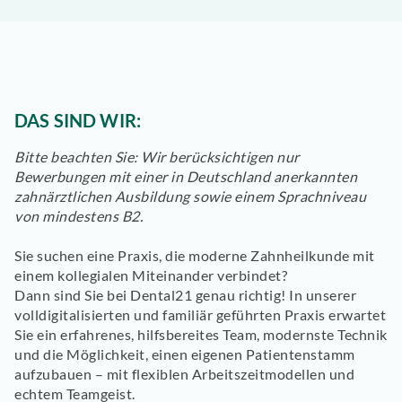
DAS SIND WIR:
Bitte beachten Sie: Wir berücksichtigen nur
Bewerbungen mit einer in Deutschland anerkannten
zahnärztlichen Ausbildung sowie einem Sprachniveau
von mindestens B2.
Sie suchen eine Praxis, die moderne Zahnheilkunde mit
einem kollegialen Miteinander verbindet?
Dann sind Sie bei
Dental21
genau richtig! In unserer
volldigitalisierten und familiär geführten Praxis erwartet
Sie ein erfahrenes, hilfsbereites Team, modernste Technik
und die Möglichkeit, einen eigenen Patientenstamm
aufzubauen – mit flexiblen Arbeitszeitmodellen und
echtem Teamgeist.