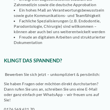
Zahnmedizin sowie die deutsche Approbation
Ein hohes Maß an Verantwortungsbewusstsein
sowie gute Kommunikations- und Teamfähigkeit
Fachliche Spezialisierungen (z. B. Endodontie,
Parodontologie, Chirurgie) sind willkommen –
können aber auch bei uns weiterentwickelt werden
Freude an digitalem Arbeiten und strukturierter
Dokumentation
KLINGT DAS SPANNEND?
Bewerben Sie sich jetzt – unkompliziert & persönlich:
Sie haben Fragen oder möchten direkt durchstarten?
Dann rufen Sie uns an, schreiben Sie uns eine E-Mail
oder ganz einfach per WhatsApp – wir freuen uns auf
Sie!
0176 569 621 70