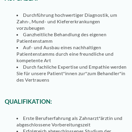
Durchführung hochwertiger Diagnostik, um
Zahn-, Mund- und Kiefererkrankungen
vorzubeugen
Ganzheitliche Behandlung des eigenen
Patientenstamm
Auf- und Ausbau eines nachhaltigen
Patientenstamms durch eine freundliche und
kompetente Art
Durch fachliche Expertise und Empathie werden
Sie für unsere Patient*innen zur*zum Behandler*in
des Vertrauens
QUALIFIKATION:
Erste Berufserfahrung als Zahnarzt*ärztin und
abgeschlossene Vorbereitungszeit
Erfolgreich abgeschlossenes Studium der