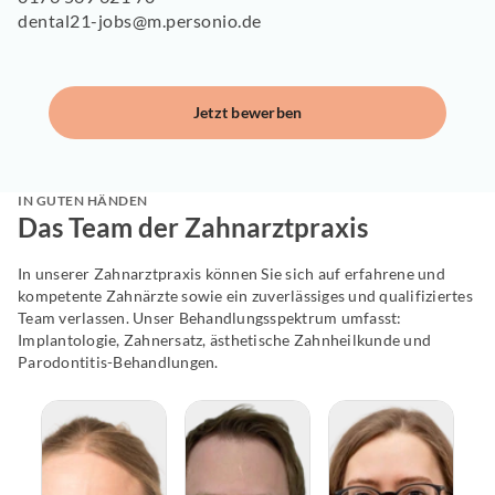
dental21-jobs@m.personio.de
Jetzt bewerben
IN GUTEN HÄNDEN
Das Team der Zahnarztpraxis
In unserer Zahnarztpraxis können Sie sich auf erfahrene und
kompetente Zahnärzte sowie ein zuverlässiges und qualifiziertes
Team verlassen. Unser Behandlungsspektrum umfasst:
Implantologie, Zahnersatz, ästhetische Zahnheilkunde und
Parodontitis-Behandlungen.