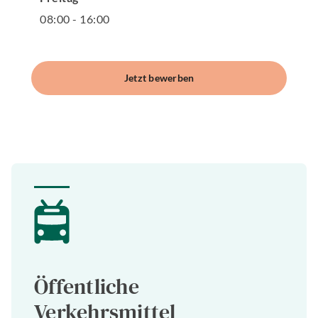
08
:
00
-
16
:
00
Jetzt bewerben
Öffentliche
Verkehrsmittel