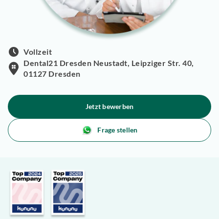
Vollzeit
Dental21 Dresden Neustadt, Leipziger Str. 40,
01127 Dresden
Jetzt bewerben
Frage stellen