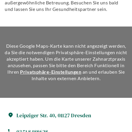
außergewöhnliche Betreuung. Besuchen Sie uns bald
und lassen Sie uns Ihr Gesundheitspartner sein.
Diese Google Maps-Karte kann nicht angezeigt werden,
da Sie die notwendigen Privatsphäre-Einstellungen nicht
akzeptiert haben. Um die Karte unserer Zahnarztpraxis
anzusehen, passen Sie bitte den Bereich Funktionell in
Ihren
Privatsphäre-Einstellungen
an und erlauben Sie
Inhalte von externen Anbietern.
Leipziger Str.
40
,
01127
Dresden
0351 8488628