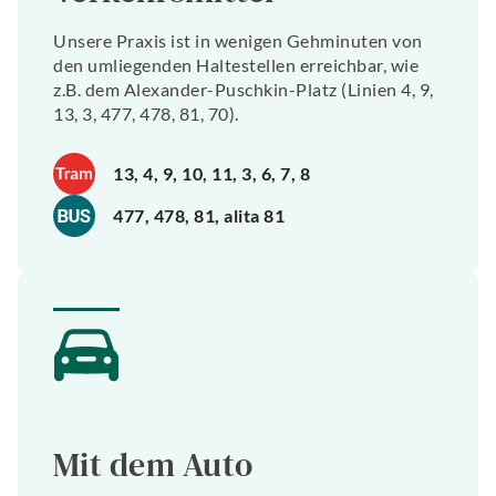
Unsere Praxis ist in wenigen Gehminuten von
den umliegenden Haltestellen erreichbar, wie
z.B. dem Alexander-Puschkin-Platz (Linien 4, 9,
13, 3, 477, 478, 81, 70).
13, 4, 9, 10, 11, 3, 6, 7, 8
477, 478, 81, alita 81
Mit dem Auto