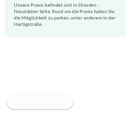
Unsere Praxis befindet sich in Dresden -
Neustädter Seite. Rund um die Praxis haben Sie
die Möglichkeit zu parken, unter anderem in der
Hartigstraße.
Besuchen Sie noch heute eine
unserer Praxen!
Jetzt Termin buchen