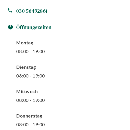
030 56492861
Öffnungszeiten
Montag
08
:
00
-
19
:
00
Dienstag
08
:
00
-
19
:
00
Mittwoch
08
:
00
-
19
:
00
Donnerstag
08
:
00
-
19
:
00