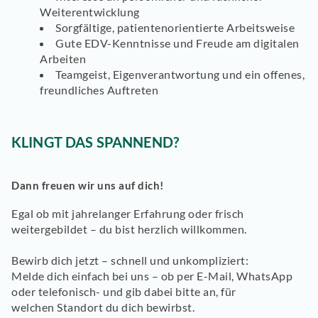
Weiterentwicklung
Sorgfältige, patientenorientierte Arbeitsweise
Gute EDV-Kenntnisse
und Freude am digitalen
Arbeiten
Teamgeist,
Eigenverantwortung
und ein
offenes,
freundliches Auftreten
KLINGT DAS SPANNEND?
Dann freuen wir uns auf dich!
Egal ob mit jahrelanger Erfahrung oder frisch
weitergebildet – du bist herzlich willkommen.
Bewirb dich jetzt –
schnell und unkompliziert:
Melde dich einfach bei uns – ob per
E-Mail, WhatsApp
oder telefonisch
- und gib dabei bitte an, für
welchen
Standort
du dich bewirbst.