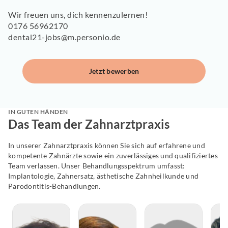
Wir freuen uns, dich kennenzulernen!
0176 56962170
dental21-jobs@m.personio.de
Jetzt bewerben
IN GUTEN HÄNDEN
Das Team der Zahnarztpraxis
In unserer Zahnarztpraxis können Sie sich auf erfahrene und
kompetente Zahnärzte sowie ein zuverlässiges und qualifiziertes
Team verlassen. Unser Behandlungsspektrum umfasst:
Implantologie, Zahnersatz, ästhetische Zahnheilkunde und
Parodontitis-Behandlungen.