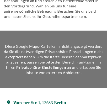
Behandlungen an und stellen den Patientenkomfort in
den Vordergrund. Wählen Sie uns für eine
außergewöhnliche Betreuung. Besuchen Sie uns bald
und lassen Sie uns Ihr Gesundheitspartner sein.
Diese Google Maps-Karte kann nicht angezeigt werden,
da Sie die notwendigen Privatsphäre-Einstellungen nicht
akzeptiert haben. Um die Karte unserer Zahnarztpraxis
anzusehen, passen Sie bitte den Bereich Funktionell in
Ihren
Privatsphäre-Einstellungen
an und erlauben Sie
Inhalte von externen Anbietern.
Warener Str.
1
,
12683
Berlin