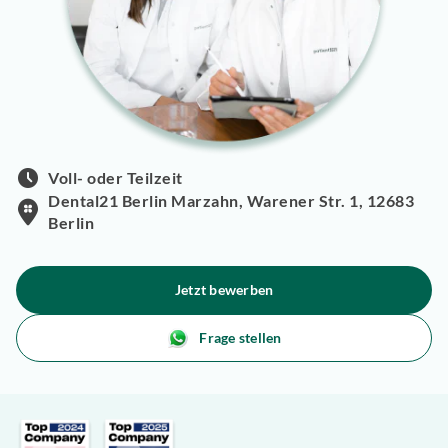
Voll- oder Teilzeit
Dental21 Berlin Marzahn, Warener Str. 1, 12683
Berlin
Jetzt bewerben
Frage stellen