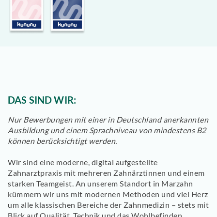
DAS SIND WIR:
Nur Bewerbungen mit einer in Deutschland anerkannten
Ausbildung und einem Sprachniveau von mindestens B2
können berücksichtigt werden.
Wir sind eine moderne, digital aufgestellte
Zahnarztpraxis mit mehreren Zahnärztinnen und einem
starken Teamgeist. An unserem Standort in Marzahn
kümmern wir uns mit modernen Methoden und viel Herz
um alle klassischen Bereiche der Zahnmedizin – stets mit
Blick auf Qualität, Technik und das Wohlbefinden