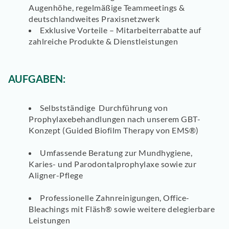
Augenhöhe, regelmäßige Teammeetings &
deutschlandweites Praxisnetzwerk
Exklusive Vorteile
– Mitarbeiterrabatte auf
zahlreiche Produkte & Dienstleistungen
AUFGABEN:
Selbstständige Durchführung von
Prophylaxebehandlungen
nach unserem GBT-
Konzept (Guided Biofilm Therapy von EMS®)
Umfassende
Beratung zur Mundhygiene,
Karies- und Parodontalprophylaxe
sowie zur
Aligner-Pflege
Professionelle Zahnreinigungen
, Office-
Bleachings mit Fläsh® sowie weitere delegierbare
Leistungen