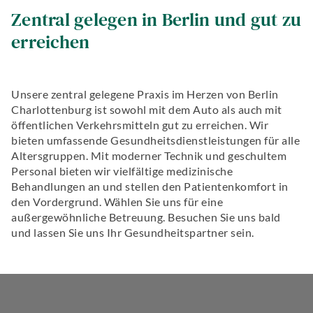
Zentral gelegen in Berlin und gut zu
erreichen
Unsere zentral gelegene Praxis im Herzen von Berlin
Charlottenburg ist sowohl mit dem Auto als auch mit
öffentlichen Verkehrsmitteln gut zu erreichen. Wir
bieten umfassende Gesundheitsdienstleistungen für alle
Altersgruppen. Mit moderner Technik und geschultem
Personal bieten wir vielfältige medizinische
Behandlungen an und stellen den Patientenkomfort in
den Vordergrund. Wählen Sie uns für eine
außergewöhnliche Betreuung. Besuchen Sie uns bald
und lassen Sie uns Ihr Gesundheitspartner sein.