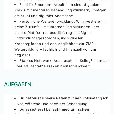
Familiär & modern:
Arbeiten in einer digitalen
Praxis mit mehreren Behandlungszimmern, Röntgen
am Stuhl und digitaler Anamnese
Persönliche Weiterentwicklung:
Wir investieren in
deine Zukunft – mit internen Fortbildungen über
unsere Plattform „crocodile“, regelmäßigen
Entwicklungsgesprächen, individuellen
Karrierepfaden und der Möglichkeit zur ZMP-
Weiterbildung – fachlich und finanziell von uns
begleitet
Starkes Netzwerk:
Austausch mit Kolleg*innen aus
über 40 Dental21-Praxen deutschlandweit
AUFGABEN:
Du
betreust unsere Patient*innen
vollumfänglich
– vor, während und nach der Behandlung
Du
assistierst
bei
zahnmedizinischen