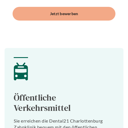
Jetzt bewerben
Öffentliche
Verkehrsmittel
Sie erreichen die Dental21 Charlottenburg
Zahnklinik bequem mit den öffentlichen