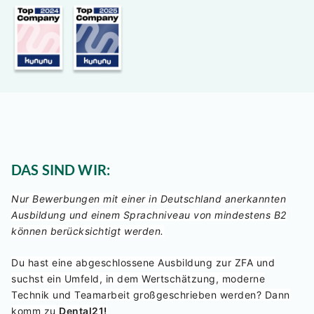
DAS SIND WIR:
Nur Bewerbungen mit einer in Deutschland anerkannten
Ausbildung und einem Sprachniveau von mindestens B2
können berücksichtigt werden.
Du hast eine abgeschlossene Ausbildung zur ZFA und
suchst ein Umfeld, in dem Wertschätzung, moderne
Technik und Teamarbeit großgeschrieben werden? Dann
komm zu
Dental21!