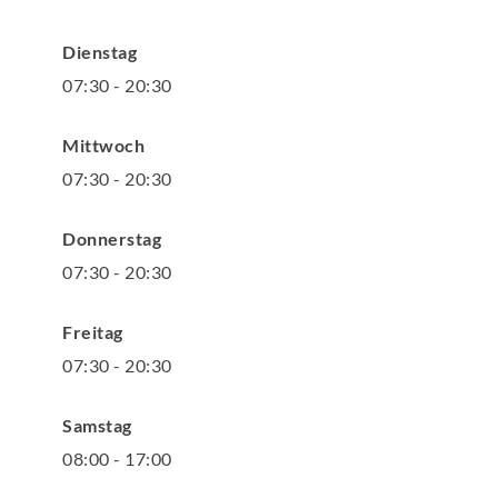
Dienstag
07
:
30
-
20
:
30
Mittwoch
07
:
30
-
20
:
30
Donnerstag
07
:
30
-
20
:
30
Freitag
07
:
30
-
20
:
30
Samstag
08
:
00
-
17
:
00