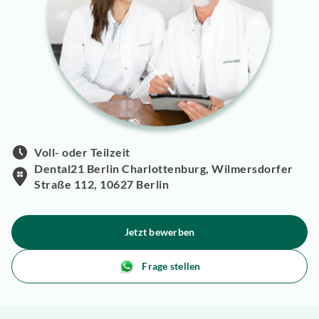
Voll- oder Teilzeit
Dental21 Berlin Charlottenburg, Wilmersdorfer
Straße 112, 10627 Berlin
Jetzt bewerben
Frage stellen