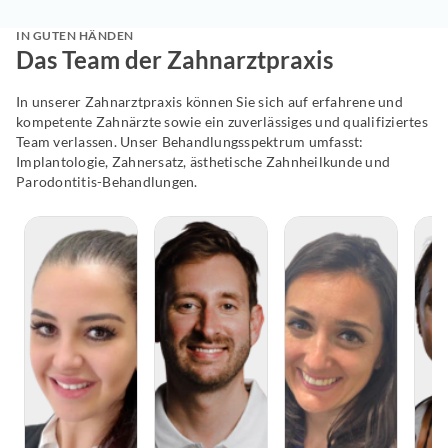
IN GUTEN HÄNDEN
Das Team der Zahnarztpraxis
In unserer Zahnarztpraxis können Sie sich auf erfahrene und
kompetente Zahnärzte sowie ein zuverlässiges und qualifiziertes
Team verlassen. Unser Behandlungsspektrum umfasst:
Implantologie, Zahnersatz, ästhetische Zahnheilkunde und
Parodontitis-Behandlungen.