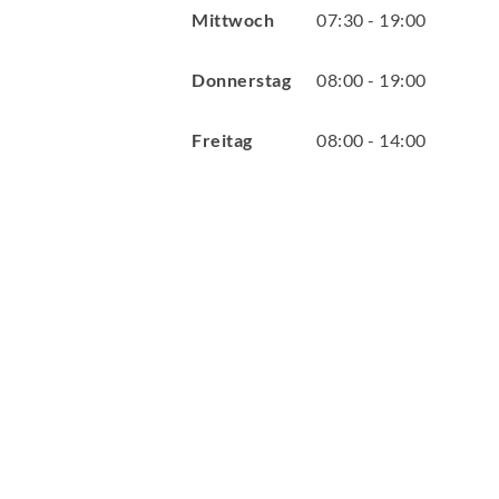
Mittwoch
07
:
30
-
19
:
00
Donnerstag
08
:
00
-
19
:
00
Freitag
08
:
00
-
14
:
00