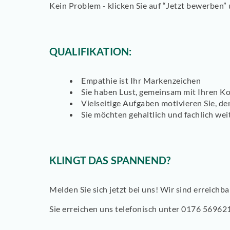
Kein Problem - klicken Sie auf “Jetzt bewerben”
QUALIFIKATION:
Empathie ist Ihr Markenzeichen
Sie haben Lust, gemeinsam mit Ihren Ko
Vielseitige Aufgaben motivieren Sie, denn
Sie möchten gehaltlich und fachlich we
KLINGT DAS SPANNEND?
Melden Sie sich jetzt bei uns! Wir sind erreichb
Sie erreichen uns telefonisch unter 0176 5696