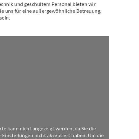
echnik und geschultem Personal bieten wir
Sie uns für eine außergewöhnliche Betreuung.
sein.
e kann nicht angezeigt werden, da Sie die
Einstellungen nicht akzeptiert haben. Um die