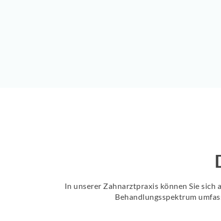
In unserer Zahnarztpraxis können Sie sich 
Behandlungsspektrum umfasst