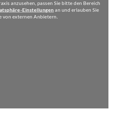
axis anzusehen, passen Sie bitte den Bereich
atsphäre-Einstellungen
an und erlauben Sie
e von externen Anbietern.