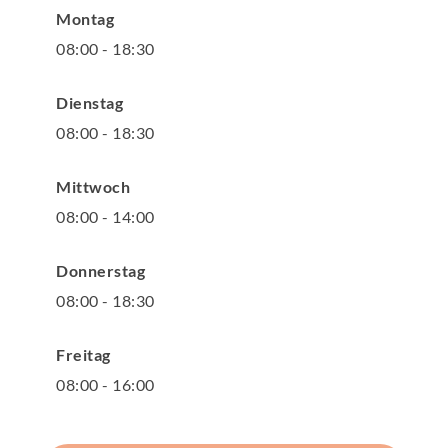
Montag
08
:
00
-
18
:
30
Dienstag
08
:
00
-
18
:
30
Mittwoch
08
:
00
-
14
:
00
Donnerstag
08
:
00
-
18
:
30
Freitag
08
:
00
-
16
:
00