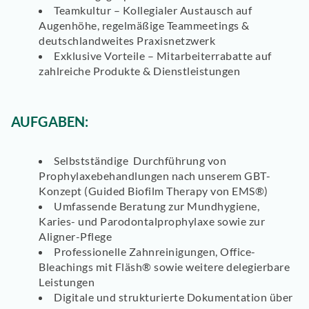
Teamkultur – Kollegialer Austausch auf
Augenhöhe, regelmäßige Teammeetings &
deutschlandweites Praxisnetzwerk
Exklusive Vorteile – Mitarbeiterrabatte auf
zahlreiche Produkte & Dienstleistungen
AUFGABEN:
Selbstständige Durchführung von
Prophylaxebehandlungen nach unserem GBT-
Konzept (Guided Biofilm Therapy von EMS®)
Umfassende Beratung zur Mundhygiene,
Karies- und Parodontalprophylaxe sowie zur
Aligner-Pflege
Professionelle Zahnreinigungen, Office-
Bleachings mit Fläsh® sowie weitere delegierbare
Leistungen
Digitale und strukturierte Dokumentation über