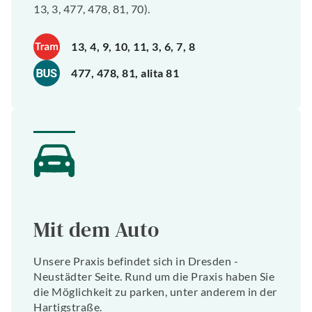
13, 3, 477, 478, 81, 70).
13, 4, 9, 10, 11, 3, 6, 7, 8
477, 478, 81, alita 81
Mit dem Auto
Unsere Praxis befindet sich in Dresden -
Neustädter Seite. Rund um die Praxis haben Sie
die Möglichkeit zu parken, unter anderem in der
Hartigstraße.