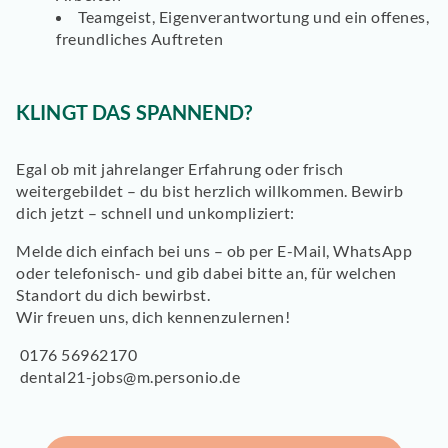
Teamgeist, Eigenverantwortung und ein offenes,
freundliches Auftreten
KLINGT DAS SPANNEND?
Egal ob mit jahrelanger Erfahrung oder frisch
weitergebildet – du bist herzlich willkommen. Bewirb
dich jetzt – schnell und unkompliziert:
Melde dich einfach bei uns – ob per E-Mail, WhatsApp
oder telefonisch- und gib dabei bitte an, für welchen
Standort du dich bewirbst.
Wir freuen uns, dich kennenzulernen!
0176 56962170
dental21-jobs@m.personio.de