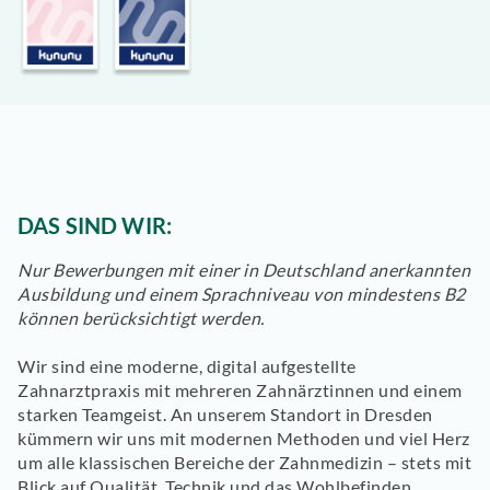
DAS SIND WIR:
Nur Bewerbungen mit einer in Deutschland anerkannten
Ausbildung und einem Sprachniveau von mindestens B2
können berücksichtigt werden.
Wir sind eine moderne, digital aufgestellte
Zahnarztpraxis mit mehreren Zahnärztinnen und einem
starken Teamgeist. An unserem Standort in Dresden
kümmern wir uns mit modernen Methoden und viel Herz
um alle klassischen Bereiche der Zahnmedizin – stets mit
Blick auf Qualität, Technik und das Wohlbefinden