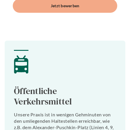
Jetzt bewerben
Öffentliche
Verkehrsmittel
Unsere Praxis ist in wenigen Gehminuten von
den umliegenden Haltestellen erreichbar, wie
z.B. dem Alexander-Puschkin-Platz (Linien 4, 9,