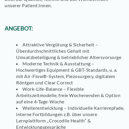
unserer Patient:innen.
ANGEBOT:
Attraktive Vergütung & Sicherheit –
Überdurchschnittliches Gehalt mit
Umsatzbeteiligung & betrieblicher Altersvorsorge
Moderne Technik & Ausstattung –
Hochwertiges Equipment & GBT-Standards, u. a.
mit Air-Flow®-System, Piezosurgery, digitalem
Röntgen und Clear Correct
Work-Life-Balance – Flexible
Arbeitszeitmodelle, freie Wochenenden & Option
auf eine 4-Tage-Woche
Weiterentwicklung – Individuelle Karrierepfade,
interne Fortbildungen z.B. über unsere
Lernplattform „Crocodile Health“ &
Entwicklungsgespräche