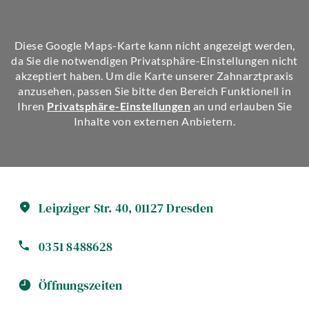
Diese Google Maps-Karte kann nicht angezeigt werden,
da Sie die notwendigen Privatsphäre-Einstellungen nicht
akzeptiert haben. Um die Karte unserer Zahnarztpraxis
anzusehen, passen Sie bitte den Bereich Funktionell in
Ihren
Privatsphäre-Einstellungen
an und erlauben Sie
Inhalte von externen Anbietern.
Leipziger Str.
40
,
01127
Dresden
0351 8488628
Öffnungszeiten