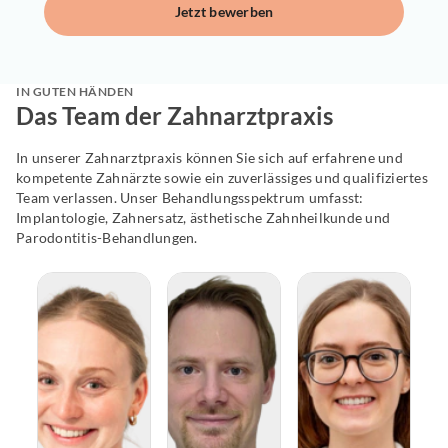
Jetzt bewerben
IN GUTEN HÄNDEN
Das Team der Zahnarztpraxis
In unserer Zahnarztpraxis können Sie sich auf erfahrene und
kompetente Zahnärzte sowie ein zuverlässiges und qualifiziertes
Team verlassen. Unser Behandlungsspektrum umfasst:
Implantologie, Zahnersatz, ästhetische Zahnheilkunde und
Parodontitis-Behandlungen.