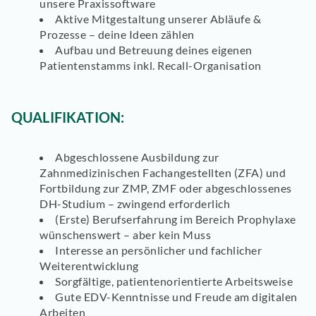
unsere Praxissoftware
Aktive Mitgestaltung unserer Abläufe &
Prozesse – deine Ideen zählen
Aufbau und Betreuung deines eigenen
Patientenstamms inkl. Recall-Organisation
QUALIFIKATION:
Abgeschlossene Ausbildung zur
Zahnmedizinischen Fachangestellten (ZFA) und
Fortbildung zur ZMP, ZMF oder abgeschlossenes
DH-Studium – zwingend erforderlich
(Erste) Berufserfahrung im Bereich Prophylaxe
wünschenswert – aber kein Muss
Interesse an persönlicher und fachlicher
Weiterentwicklung
Sorgfältige, patientenorientierte Arbeitsweise
Gute EDV-Kenntnisse und Freude am digitalen
Arbeiten