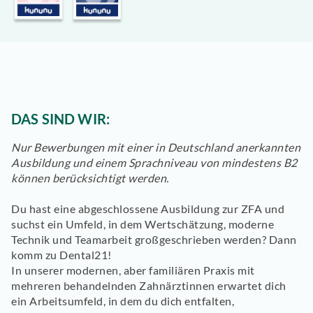
DAS SIND WIR:
Nur Bewerbungen mit einer in Deutschland anerkannten
Ausbildung und einem Sprachniveau von mindestens B2
können berücksichtigt werden.
Du hast eine abgeschlossene Ausbildung zur ZFA und
suchst ein Umfeld, in dem Wertschätzung, moderne
Technik und Teamarbeit großgeschrieben werden? Dann
komm zu
Dental21!
In unserer modernen, aber familiären Praxis mit
mehreren behandelnden Zahnärztinnen erwartet dich
ein Arbeitsumfeld, in dem du dich entfalten,