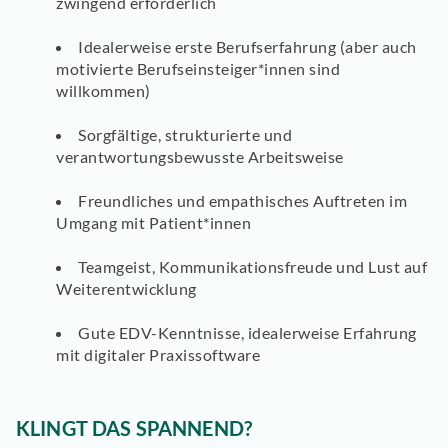
zwingend erforderlich
Idealerweise erste Berufserfahrung (aber auch
motivierte Berufseinsteiger*innen sind
willkommen)
Sorgfältige, strukturierte und
verantwortungsbewusste Arbeitsweise
Freundliches
und
empathisches Auftreten
im
Umgang mit Patient*innen
Teamgeist, Kommunikationsfreude und
Lust auf
Weiterentwicklung
Gute EDV-Kenntnisse
, idealerweise Erfahrung
mit digitaler Praxissoftware
KLINGT DAS SPANNEND?