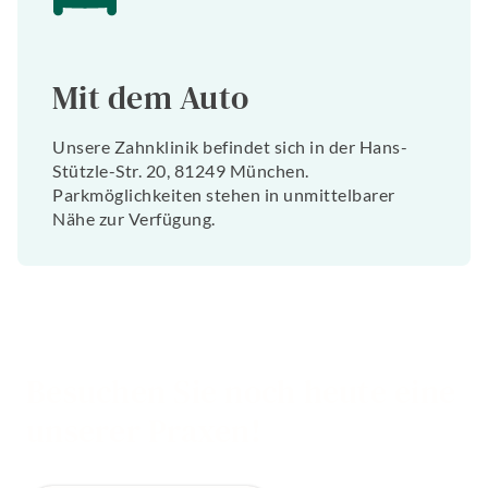
Mit dem Auto
Unsere Zahnklinik befindet sich in der Hans-
Stützle-Str. 20, 81249 München.
Parkmöglichkeiten stehen in unmittelbarer
Nähe zur Verfügung.
Besuchen Sie noch heute eine
unserer Praxen!