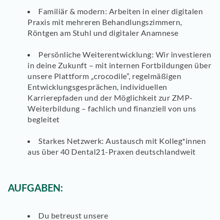
Familiär & modern:
Arbeiten in einer digitalen
Praxis mit mehreren Behandlungszimmern,
Röntgen am Stuhl und digitaler Anamnese
Persönliche Weiterentwicklung:
Wir investieren
in deine Zukunft – mit internen Fortbildungen über
unsere Plattform „crocodile“, regelmäßigen
Entwicklungsgesprächen, individuellen
Karrierepfaden und der Möglichkeit zur ZMP-
Weiterbildung – fachlich und finanziell von uns
begleitet
Starkes Netzwerk:
Austausch mit Kolleg*innen
aus über 40 Dental21-Praxen deutschlandweit
AUFGABEN:
Du
betreust unsere