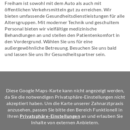
Freiham ist sowohl mit dem Auto als auch mit
öffentlichen Verkehrsmitteln gut zu erreichen. Wir
bieten umfassende Gesundheitsdienstleistungen für alle
Altersgruppen. Mit moderner Technik und geschultem
Personal bieten wir vielfältige medizinische
Behandlungen an und stellen den Patientenkomfort in
den Vordergrund. Wählen Sie uns für eine
außergewöhnliche Betreuung. Besuchen Sie uns bald
und lassen Sie uns Ihr Gesundheitspartner sein.
Diese Google Maps-Karte kann nicht angezeigt werden,
da Sie die notwendigen Privatsphäre-Einstellungen nicht
akzeptiert haben. Um die Karte unserer Zahnarztpraxis
anzusehen, passen Sie bitte den Bereich Funktionell in
Ihren
Privatsphäre-Einstellungen
an und erlauben Sie
Inhalte von externen Anbietern.