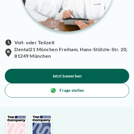
Voll- oder Teilzeit
Dental21 München Freiham, Hans-Stützle-Str. 20,
81249 München
Jetzt bewerben
Frage stellen