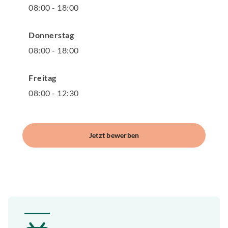
08
:
00
-
18
:
00
Donnerstag
08
:
00
-
18
:
00
Freitag
08
:
00
-
12
:
30
Jetzt bewerben