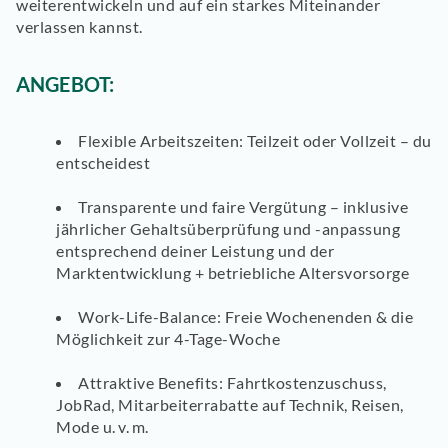
weiterentwickeln und auf ein starkes Miteinander
verlassen kannst.
ANGEBOT:
Flexible Arbeitszeiten:
Teilzeit oder Vollzeit – du
entscheidest
Transparente und faire Vergütung
– inklusive
jährlicher Gehaltsüberprüfung und -anpassung
entsprechend deiner Leistung und der
Marktentwicklung + betriebliche Altersvorsorge
Work-Life-Balance
: Freie Wochenenden & die
Möglichkeit zur 4-Tage-Woche
Attraktive Benefits
: Fahrtkostenzuschuss,
JobRad, Mitarbeiterrabatte auf Technik, Reisen,
Mode u. v. m.