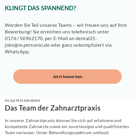
KLINGT DAS SPANNEND?
Werden Sie Teil unseres Teams – wir freuen uns auf Ihre
Bewerbung! Sie erreichen uns telefonisch unter
0176 / 56962170, per E-Mail an dental21-
jobs@m.personio.de oder ganz unkompliziert via
WhatsApp.
Jetzt bewerben
IN GUTEN HÄNDEN
Das Team der Zahnarztpraxis
In unserer Zahnarztpraxis können Sie sich auf erfahrene und
kompetente Zahnärzte sowie ein zuverlässiges und qualifiziertes
Team verlassen. Unser Behandlungsspektrum umfasst: