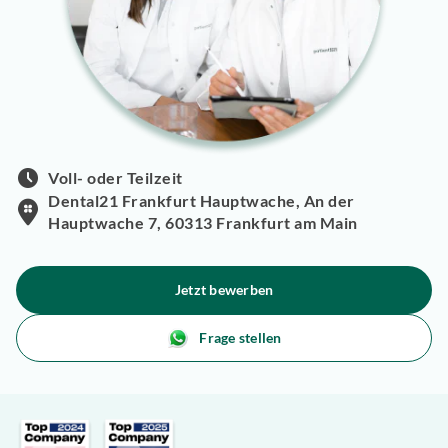
Voll- oder Teilzeit
Dental21 Frankfurt Hauptwache, An der
Hauptwache 7, 60313 Frankfurt am Main
Jetzt bewerben
Frage stellen