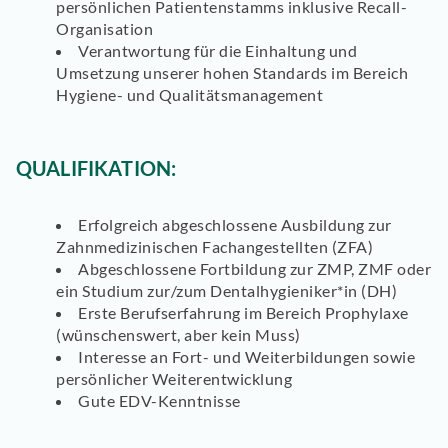
persönlichen Patientenstamms inklusive Recall-
Organisation
Verantwortung für die Einhaltung und
Umsetzung unserer hohen Standards im Bereich
Hygiene- und Qualitätsmanagement
QUALIFIKATION:
Erfolgreich abgeschlossene Ausbildung zur
Zahnmedizinischen Fachangestellten (ZFA)
Abgeschlossene Fortbildung zur ZMP, ZMF oder
ein Studium zur/zum Dentalhygieniker*in (DH)
Erste Berufserfahrung im Bereich Prophylaxe
(wünschenswert, aber kein Muss)
Interesse an Fort- und Weiterbildungen sowie
persönlicher Weiterentwicklung
Gute EDV-Kenntnisse