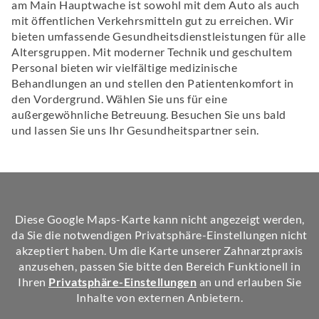
am Main Hauptwache ist sowohl mit dem Auto als auch
mit öffentlichen Verkehrsmitteln gut zu erreichen. Wir
bieten umfassende Gesundheitsdienstleistungen für alle
Altersgruppen. Mit moderner Technik und geschultem
Personal bieten wir vielfältige medizinische
Behandlungen an und stellen den Patientenkomfort in
den Vordergrund. Wählen Sie uns für eine
außergewöhnliche Betreuung. Besuchen Sie uns bald
und lassen Sie uns Ihr Gesundheitspartner sein.
Diese Google Maps-Karte kann nicht angezeigt werden,
da Sie die notwendigen Privatsphäre-Einstellungen nicht
akzeptiert haben. Um die Karte unserer Zahnarztpraxis
anzusehen, passen Sie bitte den Bereich Funktionell in
Ihren
Privatsphäre-Einstellungen
an und erlauben Sie
Inhalte von externen Anbietern.