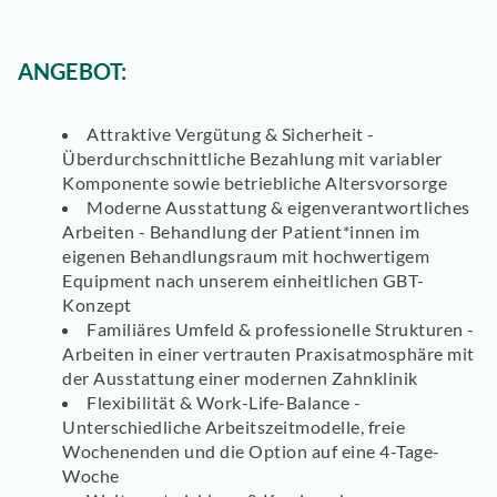
ANGEBOT:
Attraktive Vergütung & Sicherheit -
Überdurchschnittliche Bezahlung mit variabler
Komponente sowie betriebliche Altersvorsorge
Moderne Ausstattung & eigenverantwortliches
Arbeiten - Behandlung der Patient*innen im
eigenen Behandlungsraum mit hochwertigem
Equipment nach unserem einheitlichen GBT-
Konzept
Familiäres Umfeld & professionelle Strukturen -
Arbeiten in einer vertrauten Praxisatmosphäre mit
der Ausstattung einer modernen Zahnklinik
Flexibilität & Work-Life-Balance -
Unterschiedliche Arbeitszeitmodelle, freie
Wochenenden und die Option auf eine 4-Tage-
Woche