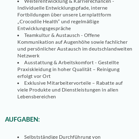
Weiterentwicklung & Karrierechancen -
Individuelle Entwicklungspfade, interne
Fortbildungen über unsere Lernplattform
„Crocodile Health“ und regelmäßige
Entwicklungsgespräche
Teamkultur & Austausch - Offene
Kommunikation auf Augenhöhe sowie fachlicher
und persönlicher Austausch im deutschlandweiten
Netzwerk
Ausstattung & Arbeitskomfort - Gestellte
Praxiskleidung in hoher Qualität – Reinigung
erfolgt vor Ort
Exklusive Mitarbeitervorteile – Rabatte auf
viele Produkte und Dienstleistungen in allen
Lebensbereichen
AUFGABEN:
Selbstständige Durchführung von