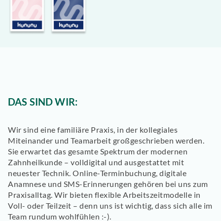
DAS SIND WIR:
Wir sind eine familiäre Praxis, in der kollegiales
Miteinander und Teamarbeit großgeschrieben werden.
Sie erwartet das gesamte Spektrum der modernen
Zahnheilkunde – volldigital und ausgestattet mit
neuester Technik. Online-Terminbuchung, digitale
Anamnese und SMS-Erinnerungen gehören bei uns zum
Praxisalltag. Wir bieten flexible Arbeitszeitmodelle in
Voll- oder Teilzeit – denn uns ist wichtig, dass sich alle im
Team rundum wohlfühlen :-).