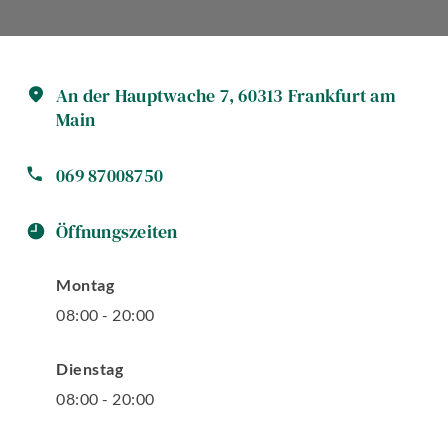
An der Hauptwache
7
,
60313
Frankfurt am
Main
069 87008750
Öffnungszeiten
Montag
08
:
00
-
20
:
00
Dienstag
08
:
00
-
20
:
00