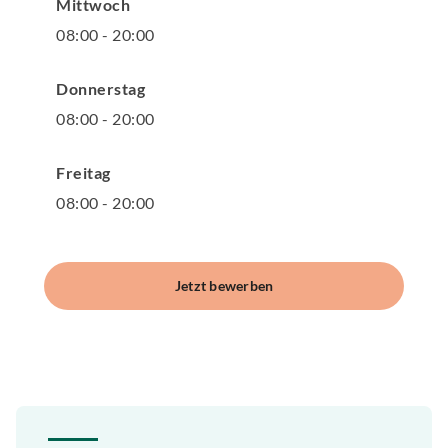
Mittwoch
08
:
00
-
20
:
00
Donnerstag
08
:
00
-
20
:
00
Freitag
08
:
00
-
20
:
00
Jetzt bewerben