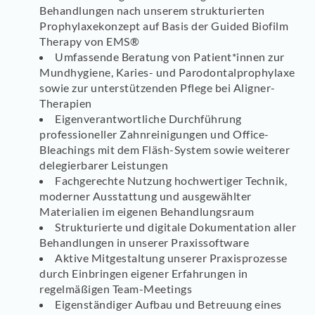
Behandlungen nach unserem strukturierten
Prophylaxekonzept auf Basis der Guided Biofilm
Therapy von EMS®
Umfassende Beratung von Patient*innen zur
Mundhygiene, Karies- und Parodontalprophylaxe
sowie zur unterstützenden Pflege bei Aligner-
Therapien
Eigenverantwortliche Durchführung
professioneller Zahnreinigungen und Office-
Bleachings mit dem Fläsh-System sowie weiterer
delegierbarer Leistungen
Fachgerechte Nutzung hochwertiger Technik,
moderner Ausstattung und ausgewählter
Materialien im eigenen Behandlungsraum
Strukturierte und digitale Dokumentation aller
Behandlungen in unserer Praxissoftware
Aktive Mitgestaltung unserer Praxisprozesse
durch Einbringen eigener Erfahrungen in
regelmäßigen Team-Meetings
Eigenständiger Aufbau und Betreuung eines