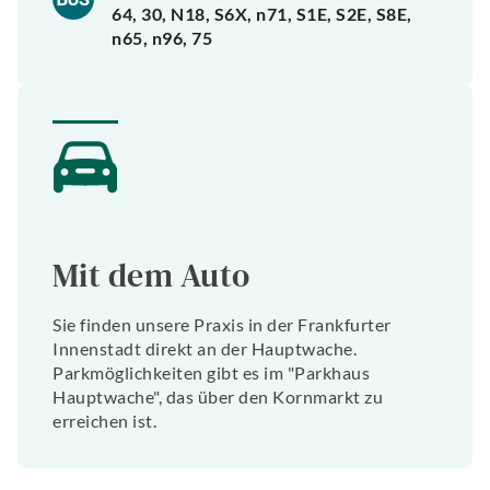
64, 30, N18, S6X, n71, S1E, S2E, S8E,
n65, n96, 75
Mit dem Auto
Sie finden unsere Praxis in der Frankfurter
Innenstadt direkt an der Hauptwache.
Parkmöglichkeiten gibt es im "Parkhaus
Hauptwache", das über den Kornmarkt zu
erreichen ist.