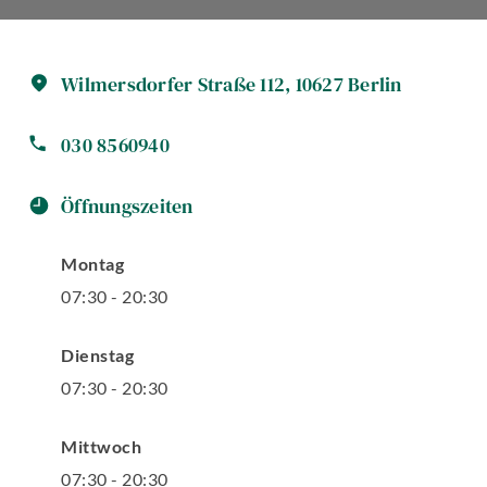
Wilmersdorfer Straße
112
,
10627
Berlin
030 8560940
Öffnungszeiten
Montag
07
:
30
-
20
:
30
Dienstag
07
:
30
-
20
:
30
Mittwoch
07
:
30
-
20
:
30