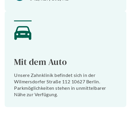
Mit dem Auto
Unsere Zahnklinik befindet sich in der
Wilmersdorfer Straße 112 10627 Berlin.
Parkmöglichkeiten stehen in unmittelbarer
Nähe zur Verfügung.