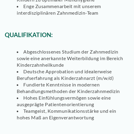
Enge Zusammenarbeit mit unserem
interdisziplinären Zahnmedizin-Team
QUALIFIKATION:
Abgeschlossenes Studium der Zahnmedizin
sowie eine anerkannte Weiterbildung im Bereich
Kinderzahnheilkunde
Deutsche Approbation und idealerweise
Berufserfahrung als Kinderzahnarzt (m/w/d)
Fundierte Kenntnisse in modernen
Behandlungsmethoden der Kinderzahnmedizin
Hohes Einfühlungsvermögen sowie eine
ausgeprägte Patientenorientierung
Teamgeist, Kommunikationsstärke und ein
hohes Maß an Eigenverantwortung