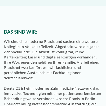
DAS SIND WIR:
Wir sind eine moderne Praxis und suchen eine weitere
Kolleg*in in Vollzeit / Teilzeit. Abgedeckt wird die ganze
Zahnheilkunde. Die Arbeit ist volldigital, keine
Karteikarten; Laser und digitales Röntgen vorhanden.
Ihre Wochenenden gehören Ihrer Familie. Als Teil eines
Praxisnetzwerkes fördern wir fachlichen und
persönlichen Austausch mit Fachkolleginnen
deutschlandweit.
Dental21 ist ein modernes Zahnmedizin-Netzwerk, das
innovative Technologien mit einer patientenorientierten
Behandlungsweise verbindet. Unsere Praxis in Berlin
Charlottenburg bietet hochmoderne Ausstattung, ein