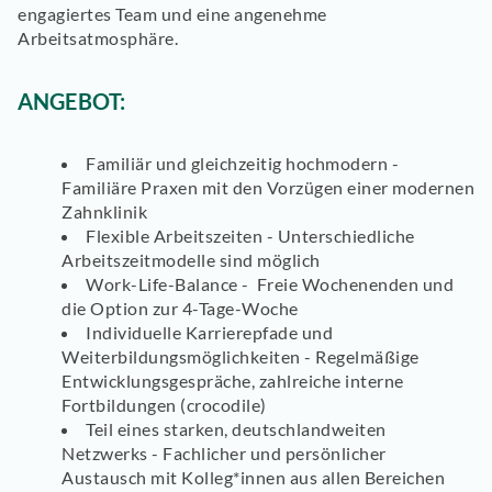
engagiertes Team und eine angenehme
Arbeitsatmosphäre.
ANGEBOT:
Familiär und gleichzeitig hochmodern -
Familiäre Praxen mit den Vorzügen einer modernen
Zahnklinik
Flexible Arbeitszeiten -
Unterschiedliche
Arbeitszeitmodelle sind möglich
Work-Life-Balance
- Freie Wochenenden und
die Option zur 4-Tage-Woche
Individuelle Karrierepfade und
Weiterbildungsmöglichkeiten -
Regelmäßige
Entwicklungsgespräche, zahlreiche interne
Fortbildungen (crocodile)
Teil eines starken, deutschlandweiten
Netzwerks -
Fachlicher und persönlicher
Austausch mit Kolleg*innen aus allen Bereichen