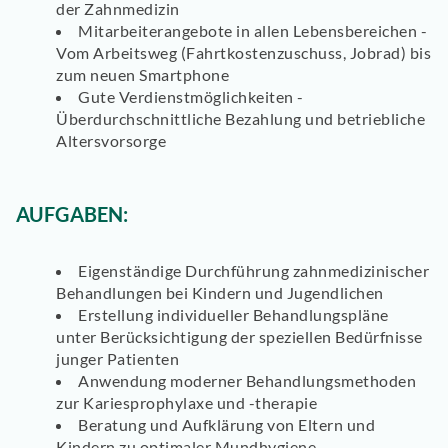
der Zahnmedizin
Mitarbeiterangebote in allen Lebensbereichen -
Vom Arbeitsweg (Fahrtkostenzuschuss, Jobrad) bis
zum neuen Smartphone
Gute Verdienstmöglichkeiten -
Überdurchschnittliche Bezahlung und betriebliche
Altersvorsorge
AUFGABEN:
Eigenständige Durchführung zahnmedizinischer
Behandlungen bei Kindern und Jugendlichen
Erstellung individueller Behandlungspläne
unter Berücksichtigung der speziellen Bedürfnisse
junger Patienten
Anwendung moderner Behandlungsmethoden
zur Kariesprophylaxe und -therapie
Beratung und Aufklärung von Eltern und
Kindern zu optimaler Mundhygiene