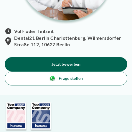
Voll- oder Teilzeit
Dental21 Berlin Charlottenburg, Wilmersdorfer
Straße 112, 10627 Berlin
Jetzt bewerben
Frage stellen