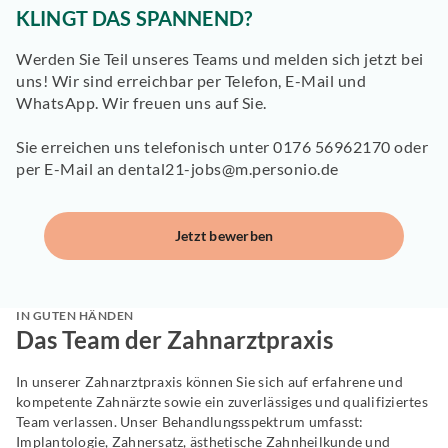
KLINGT DAS SPANNEND?
Werden Sie Teil unseres Teams und melden sich jetzt bei
uns! Wir sind erreichbar per Telefon, E-Mail und
WhatsApp. Wir freuen uns auf Sie.
Sie erreichen uns telefonisch unter 0176 56962170 oder
per E-Mail an
dental21-jobs@m.personio.de
Jetzt bewerben
IN GUTEN HÄNDEN
Das Team der Zahnarztpraxis
In unserer Zahnarztpraxis können Sie sich auf erfahrene und
kompetente Zahnärzte sowie ein zuverlässiges und qualifiziertes
Team verlassen. Unser Behandlungsspektrum umfasst:
Implantologie, Zahnersatz, ästhetische Zahnheilkunde und