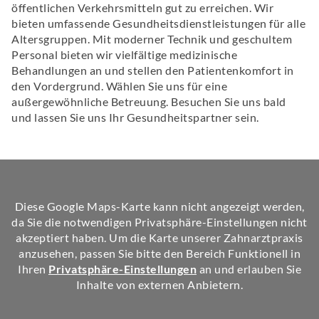
öffentlichen Verkehrsmitteln gut zu erreichen. Wir
bieten umfassende Gesundheitsdienstleistungen für alle
Altersgruppen. Mit moderner Technik und geschultem
Personal bieten wir vielfältige medizinische
Behandlungen an und stellen den Patientenkomfort in
den Vordergrund. Wählen Sie uns für eine
außergewöhnliche Betreuung. Besuchen Sie uns bald
und lassen Sie uns Ihr Gesundheitspartner sein.
Diese Google Maps-Karte kann nicht angezeigt werden,
da Sie die notwendigen Privatsphäre-Einstellungen nicht
akzeptiert haben. Um die Karte unserer Zahnarztpraxis
anzusehen, passen Sie bitte den Bereich Funktionell in
Ihren
Privatsphäre-Einstellungen
an und erlauben Sie
Inhalte von externen Anbietern.