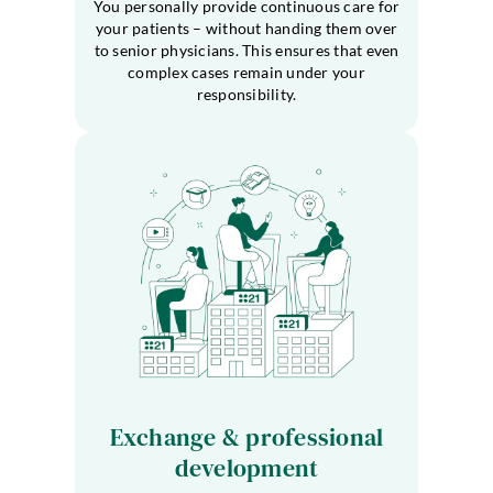
You personally provide continuous care for
your patients – without handing them over
to senior physicians. This ensures that even
complex cases remain under your
responsibility.
Exchange & professional
development