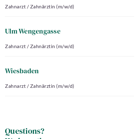
Zahnarzt / Zahnärztin (m/w/d)
Ulm Wengengasse
Zahnarzt / Zahnärztin (m/w/d)
Wiesbaden
Zahnarzt / Zahnärztin (m/w/d)
Questions?