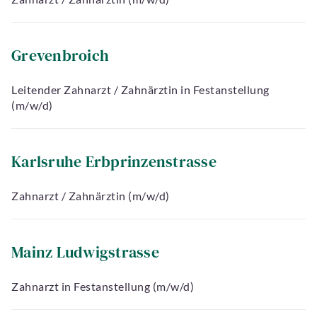
Grevenbroich
Leitender Zahnarzt / Zahnärztin in Festanstellung
(m/w/d)
Karlsruhe Erbprinzenstrasse
Zahnarzt / Zahnärztin (m/w/d)
Mainz Ludwigstrasse
Zahnarzt in Festanstellung (m/w/d)