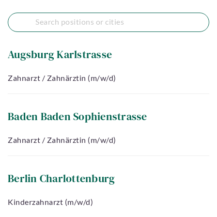
Augsburg Karlstrasse
Zahnarzt / Zahnärztin (m/w/d)
Baden Baden Sophienstrasse
Zahnarzt / Zahnärztin (m/w/d)
Berlin Charlottenburg
Kinderzahnarzt (m/w/d)