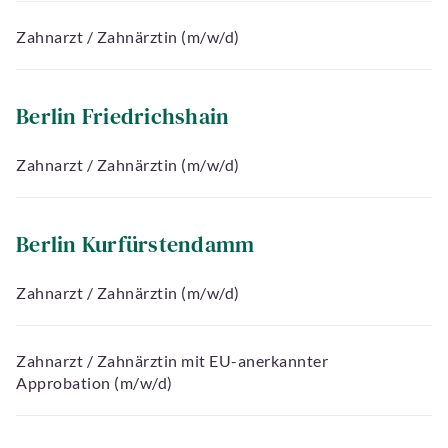
Zahnarzt / Zahnärztin (m/w/d)
Berlin Friedrichshain
Zahnarzt / Zahnärztin (m/w/d)
Berlin Kurfürstendamm
Zahnarzt / Zahnärztin (m/w/d)
Zahnarzt / Zahnärztin mit EU-anerkannter
Approbation (m/w/d)