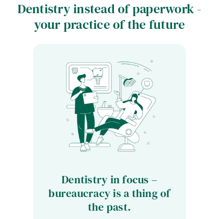
Dentistry instead of paperwork -
your practice of the future
Dentistry in focus –
bureaucracy is a thing of
the past.