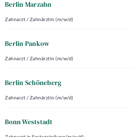
Berlin Marzahn
Zahnarzt / Zahnärztin (m/w/d)
Berlin Pankow
Zahnarzt / Zahnärztin (m/w/d)
Berlin Schöneberg
Zahnarzt / Zahnärztin (m/w/d)
Bonn Weststadt
Zahnarzt in Festanstellung (m/w/d)