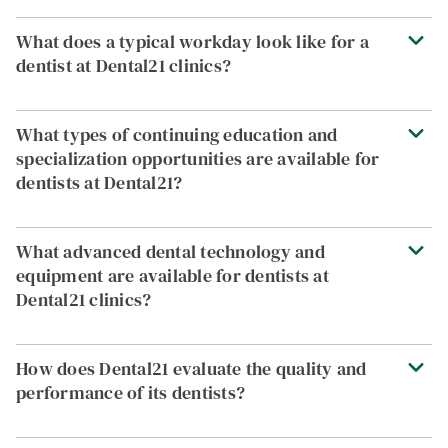
What does a typical workday look like for a
dentist at Dental21 clinics?
What types of continuing education and
specialization opportunities are available for
dentists at Dental21?
What advanced dental technology and
equipment are available for dentists at
Dental21 clinics?
How does Dental21 evaluate the quality and
performance of its dentists?