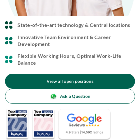
State-of-the-art technology & Central locations
Innovative Team Environment & Career
Development
Flexible Working Hours, Optimal Work-Life
Balance
View all open positions
Ask a Question