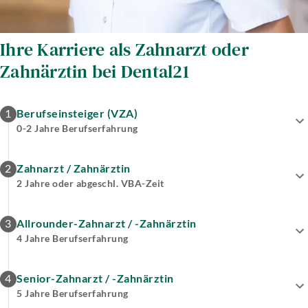
Ihre Karriere als Zahnarzt oder
Zahnärztin bei Dental21
1
Berufseinsteiger (VZA)
0-2 Jahre Berufserfahrung
2
Zahnarzt / Zahnärztin
2 Jahre oder abgeschl. VBA-Zeit
3
Allrounder-Zahnarzt / -Zahnärztin
4 Jahre Berufserfahrung
4
Senior-Zahnarzt / -Zahnärztin
5 Jahre Berufserfahrung