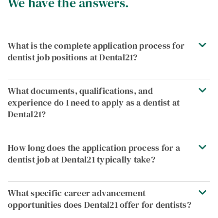
We have the answers.
What is the complete application process for
dentist job positions at Dental21?
What documents, qualifications, and
experience do I need to apply as a dentist at
Dental21?
How long does the application process for a
dentist job at Dental21 typically take?
What specific career advancement
opportunities does Dental21 offer for dentists?