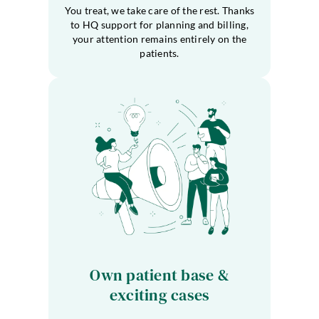
You treat, we take care of the rest. Thanks
to HQ support for planning and billing,
your attention remains entirely on the
patients.
Own patient base &
exciting cases