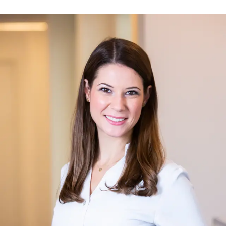
Dental Practices