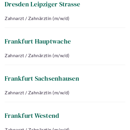
Dresden Leipziger Strasse
Zahnarzt / Zahnärztin (m/w/d)
Frankfurt Hauptwache
Zahnarzt / Zahnärztin (m/w/d)
Frankfurt Sachsenhausen
Zahnarzt / Zahnärztin (m/w/d)
Frankfurt Westend
Zahnarzt / Zahnärztin (m/w/d)