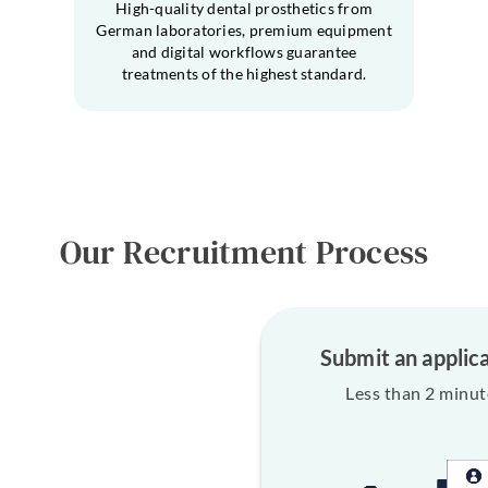
High-quality dental prosthetics from
German laboratories, premium equipment
and digital workflows guarantee
treatments of the highest standard.
Our Recruitment Process
Submit an applic
Less than 2 minut