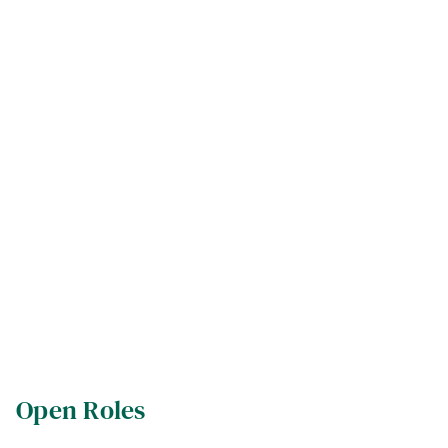
Our Partners
Open Roles