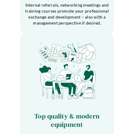
Internal referrals, networking meetings and
training courses promote your professional
exchange and development – ​​also with a
management perspective if desired.
Top quality & modern
equipment