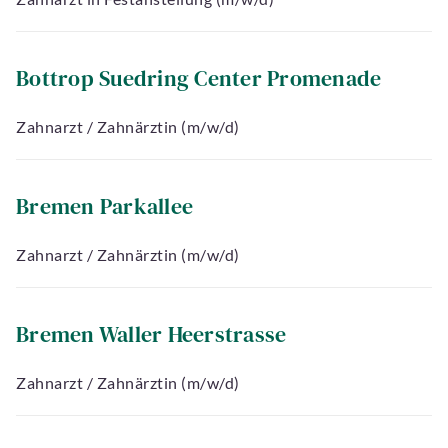
Bottrop Suedring Center Promenade
Zahnarzt / Zahnärztin (m/w/d)
Bremen Parkallee
Zahnarzt / Zahnärztin (m/w/d)
Bremen Waller Heerstrasse
Zahnarzt / Zahnärztin (m/w/d)