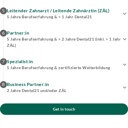
5
Leitender Zahnarzt / Leitende Zahnärztin (ZÄL)
5 Jahre Berufserfahrung & > 1 Jahr Dental21
6
Partner:in
5 Jahre Berufserfahrung & > 2 Jahre Dental21 (inkl. > 1 Jahr
ZÄL)
7
Spezialist:in
5 Jahre Berufserfahrung & zertifizierte Weiterbildung
8
Business Partner:in
2 Jahre Dental21 und/oder ZÄL
Get in touch