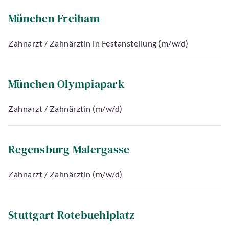
München Freiham
Zahnarzt / Zahnärztin in Festanstellung (m/w/d)
München Olympiapark
Zahnarzt / Zahnärztin (m/w/d)
Regensburg Malergasse
Zahnarzt / Zahnärztin (m/w/d)
Stuttgart Rotebuehlplatz