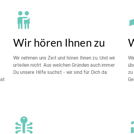
Wir hören Ihnen zu
W
Wir nehmen uns Zeit und hören Ihnen zu. Und wir
Wi
urteilen nicht. Aus welchen Gründen auch immer
üb
Du unsere Hilfe suchst - wir sind für Dich da.
zu
hat
Ge