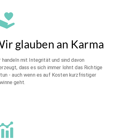
ir glauben an Karma
r handeln mit Integrität und sind davon
erzeugt, dass es sich immer lohnt das Richtige
 tun - auch wenn es auf Kosten kurzfristiger
winne geht.