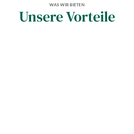
WAS WIR BIETEN
Unsere Vorteile