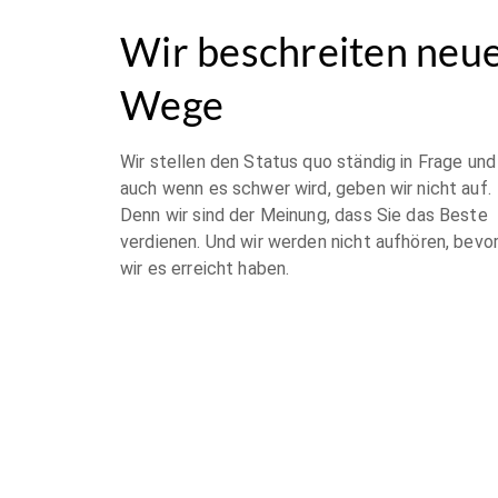
Wir beschreiten neu
Wege
Wir stellen den Status quo ständig in Frage und
auch wenn es schwer wird, geben wir nicht auf.
Denn wir sind der Meinung, dass Sie das Beste
verdienen. Und wir werden nicht aufhören, bevo
wir es erreicht haben.