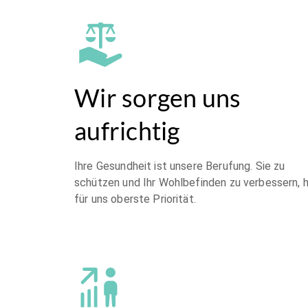
Wir sorgen uns
aufrichtig
Ihre Gesundheit ist unsere Berufung. Sie zu
schützen und Ihr Wohlbefinden zu verbessern, 
für uns oberste Priorität.