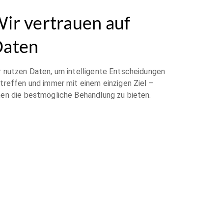
ir vertrauen auf
aten
r nutzen Daten, um intelligente Entscheidungen
 treffen und immer mit einem einzigen Ziel –
nen die bestmögliche Behandlung zu bieten.