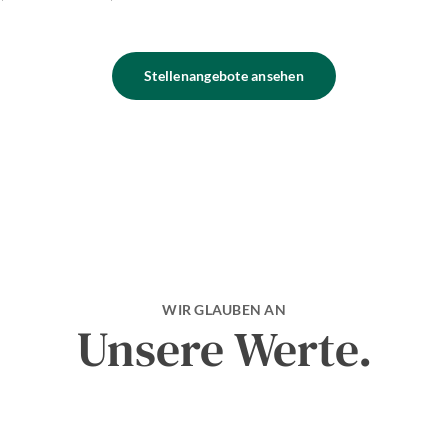
Stellenangebote ansehen
WIR GLAUBEN AN
Unsere Werte.