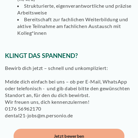
Strukturierte, eigenverantwortliche und präzise
Arbeitsweise
Bereitschaft zur
fachlichen Weiterbildung
und
aktive Teilnahme am fachlichen Austausch mit
Kolleg*innen
KLINGT DAS SPANNEND?
Bewirb dich jetzt – schnell und unkompliziert:
Melde dich einfach bei uns – ob per E-Mail, WhatsApp
oder telefonisch - und gib dabei bitte den gewünschten
Standort an, für den du dich bewirbst.
Wir freuen uns, dich kennenzulernen!
0176 56962170
dental21-jobs@m.personio.de
Jetzt bewerben