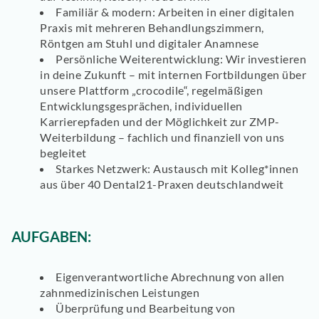
Familiär & modern:
Arbeiten in einer digitalen
Praxis mit mehreren Behandlungszimmern,
Röntgen am Stuhl und digitaler Anamnese
Persönliche Weiterentwicklung:
Wir investieren
in deine Zukunft – mit internen Fortbildungen über
unsere Plattform „crocodile“, regelmäßigen
Entwicklungsgesprächen, individuellen
Karrierepfaden und der Möglichkeit zur ZMP-
Weiterbildung – fachlich und finanziell von uns
begleitet
Starkes Netzwerk:
Austausch mit Kolleg*innen
aus über 40 Dental21-Praxen deutschlandweit
AUFGABEN:
Eigenverantwortliche Abrechnung
von allen
zahnmedizinischen Leistungen
Überprüfung und
Bearbeitung
von