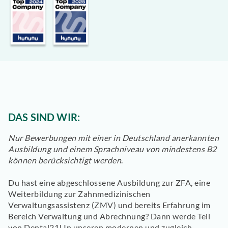
DAS SIND WIR:
Nur Bewerbungen mit einer in Deutschland anerkannten
Ausbildung und einem Sprachniveau von mindestens B2
können berücksichtigt werden
.
Du hast eine abgeschlossene Ausbildung zur ZFA, eine
Weiterbildung zur Zahnmedizinischen
Verwaltungsassistenz (ZMV) und bereits Erfahrung im
Bereich Verwaltung und Abrechnung? Dann werde Teil
von Dental21! In unseren modernen und zugleich