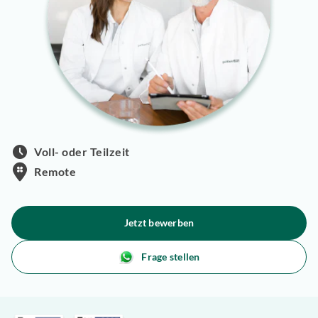
Voll- oder Teilzeit
Remote
Jetzt bewerben
Frage stellen