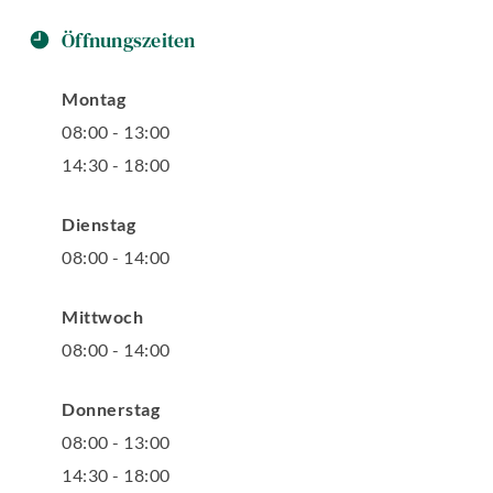
Öffnungszeiten
Montag
08
:
00
-
13
:
00
14
:
30
-
18
:
00
Dienstag
08
:
00
-
14
:
00
Mittwoch
08
:
00
-
14
:
00
Donnerstag
08
:
00
-
13
:
00
14
:
30
-
18
:
00