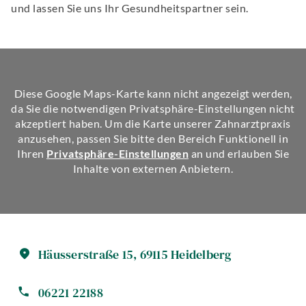
und lassen Sie uns Ihr Gesundheitspartner sein.
Diese Google Maps-Karte kann nicht angezeigt werden,
da Sie die notwendigen Privatsphäre-Einstellungen nicht
akzeptiert haben. Um die Karte unserer Zahnarztpraxis
anzusehen, passen Sie bitte den Bereich Funktionell in
Ihren
Privatsphäre-Einstellungen
an und erlauben Sie
Inhalte von externen Anbietern.
Häusserstraße
15
,
69115
Heidelberg
06221 22188