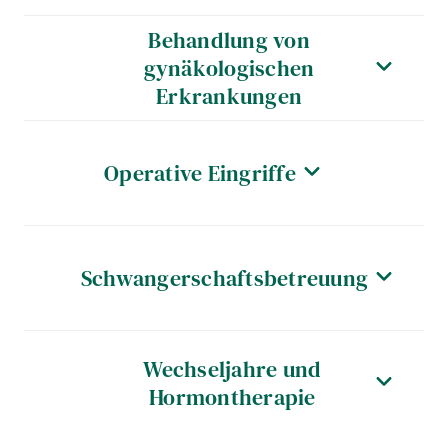
Behandlung von
gynäkologischen
Erkrankungen
Operative Eingriffe
Schwangerschaftsbetreuung
Wechseljahre und
Hormontherapie