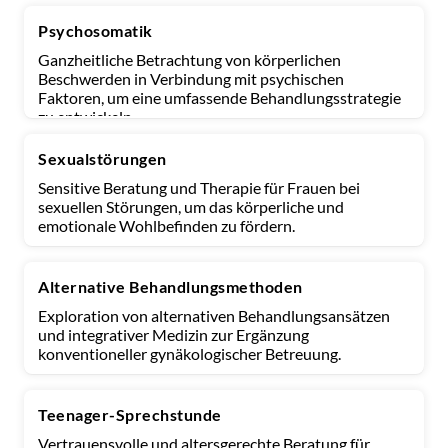
Psychosomatik
Ganzheitliche Betrachtung von körperlichen
Beschwerden in Verbindung mit psychischen
Faktoren, um eine umfassende Behandlungsstrategie
zu entwickeln.
Sexualstörungen
Sensitive Beratung und Therapie für Frauen bei
sexuellen Störungen, um das körperliche und
emotionale Wohlbefinden zu fördern.
Alternative Behandlungsmethoden
Exploration von alternativen Behandlungsansätzen
und integrativer Medizin zur Ergänzung
konventioneller gynäkologischer Betreuung.
Teenager-Sprechstunde
Vertrauensvolle und altersgerechte Beratung für