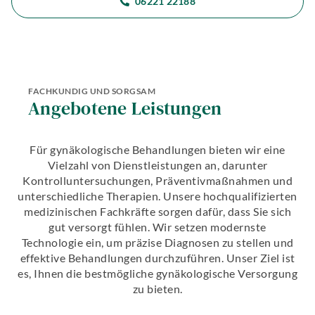
06221 22188
FACHKUNDIG UND SORGSAM
Angebotene Leistungen
Für gynäkologische Behandlungen bieten wir eine
Vielzahl von Dienstleistungen an, darunter
Kontrolluntersuchungen, Präventivmaßnahmen und
unterschiedliche Therapien. Unsere hochqualifizierten
medizinischen Fachkräfte sorgen dafür, dass Sie sich
gut versorgt fühlen. Wir setzen modernste
Technologie ein, um präzise Diagnosen zu stellen und
effektive Behandlungen durchzuführen. Unser Ziel ist
es, Ihnen die bestmögliche gynäkologische Versorgung
zu bieten.