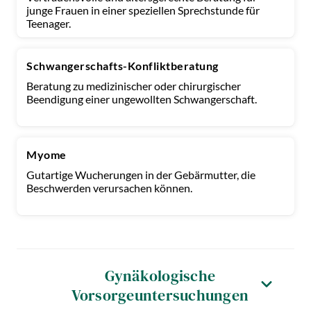
junge Frauen in einer speziellen Sprechstunde für
Teenager.
Schwangerschafts-Konfliktberatung
Beratung zu medizinischer oder chirurgischer
Beendigung einer ungewollten Schwangerschaft.
Myome
Gutartige Wucherungen in der Gebärmutter, die
Beschwerden verursachen können.
Gynäkologische
Vorsorgeuntersuchungen