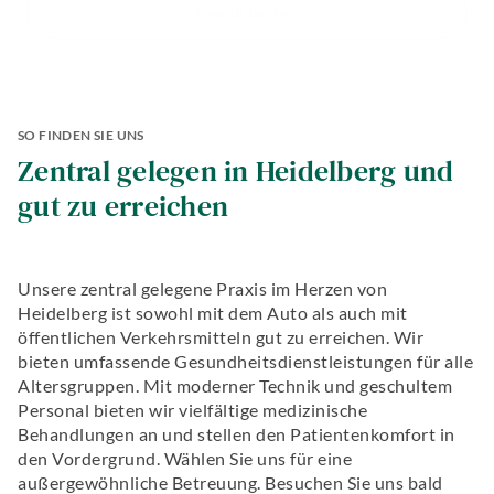
Termin buchen
SO FINDEN SIE UNS
Zentral gelegen in Heidelberg und
gut zu erreichen
Unsere zentral gelegene Praxis im Herzen von
Heidelberg ist sowohl mit dem Auto als auch mit
öffentlichen Verkehrsmitteln gut zu erreichen. Wir
bieten umfassende Gesundheitsdienstleistungen für alle
Altersgruppen. Mit moderner Technik und geschultem
Personal bieten wir vielfältige medizinische
Behandlungen an und stellen den Patientenkomfort in
den Vordergrund. Wählen Sie uns für eine
außergewöhnliche Betreuung. Besuchen Sie uns bald