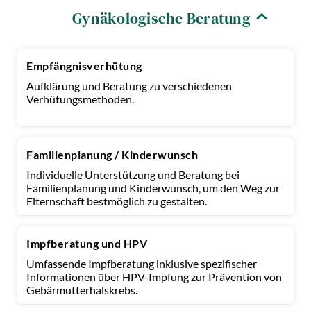
Gynäkologische Beratung
Empfängnisverhütung
Aufklärung und Beratung zu verschiedenen
Verhütungsmethoden.
Familienplanung / Kinderwunsch
Individuelle Unterstützung und Beratung bei
Familienplanung und Kinderwunsch, um den Weg zur
Elternschaft bestmöglich zu gestalten.
Impfberatung und HPV
Umfassende Impfberatung inklusive spezifischer
Informationen über HPV-Impfung zur Prävention von
Gebärmutterhalskrebs.