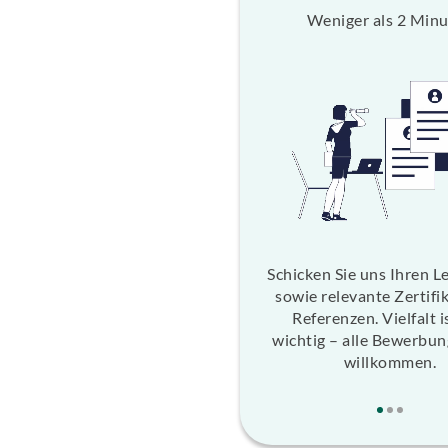
Weniger als 2 Min
Schicken Sie uns Ihren L
sowie relevante Zertifi
Referenzen. Vielfalt i
wichtig – alle Bewerbun
willkommen.