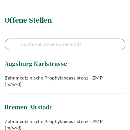
Offene Stellen
Augsburg Karlstrasse
Zahnmedizinische Prophylaxeassistenz - ZMP
(m/w/d)
Bremen Altstadt
Zahnmedizinische Prophylaxeassistenz - ZMP
(m/w/d)