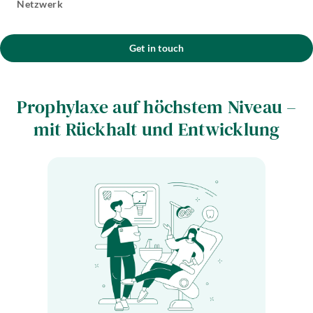
Netzwerk
Get in touch
Prophylaxe auf höchstem Niveau –
mit Rückhalt und Entwicklung