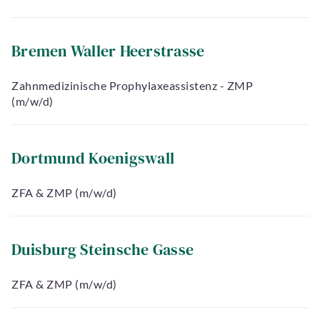
Bremen Waller Heerstrasse
Zahnmedizinische Prophylaxeassistenz - ZMP
(m/w/d)
Dortmund Koenigswall
ZFA & ZMP (m/w/d)
Duisburg Steinsche Gasse
ZFA & ZMP (m/w/d)