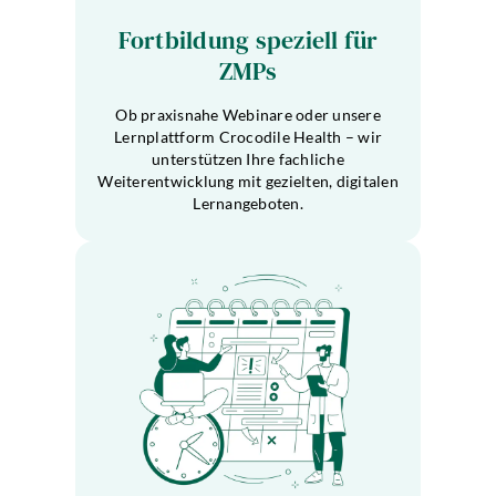
Fortbildung speziell für
ZMPs
Ob praxisnahe Webinare oder unsere
Lernplattform Crocodile Health – wir
unterstützen Ihre fachliche
Weiterentwicklung mit gezielten, digitalen
Lernangeboten.