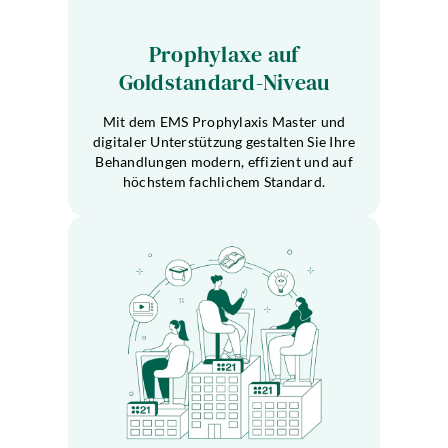
Prophylaxe auf
Goldstandard-Niveau
Mit dem EMS Prophylaxis Master und
digitaler Unterstützung gestalten Sie Ihre
Behandlungen modern, effizient und auf
höchstem fachlichem Standard.