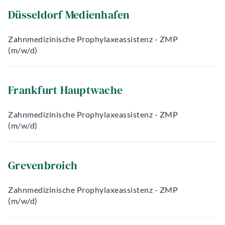
Düsseldorf Medienhafen
Zahnmedizinische Prophylaxeassistenz - ZMP
(m/w/d)
Frankfurt Hauptwache
Zahnmedizinische Prophylaxeassistenz - ZMP
(m/w/d)
Grevenbroich
Zahnmedizinische Prophylaxeassistenz - ZMP
(m/w/d)