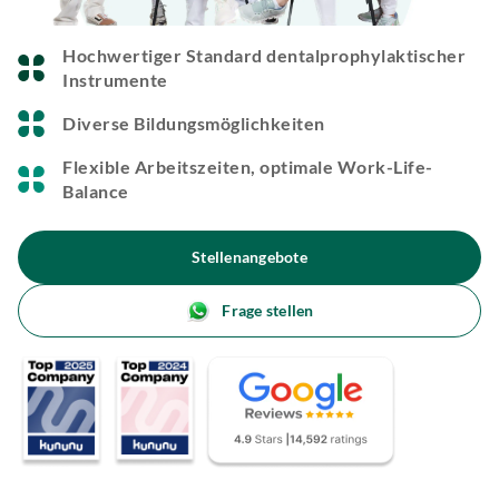
Hochwertiger Standard dentalprophylaktischer
Instrumente
Diverse Bildungsmöglichkeiten
Flexible Arbeitszeiten, optimale Work-Life-
Balance
Stellenangebote
Frage stellen