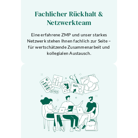
Fachlicher Rückhalt &
Netzwerkteam
Eine erfahrene ZMP und unser starkes
Netzwerk stehen Ihnen fachlich zur Seite –
für wertschätzende Zusammenarbeit und
kollegialen Austausch.