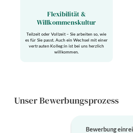
Flexibilität &
Willkommenskultur
Teilzeit oder Vollzeit – Sie arbeiten so, wie
es für Sie passt. Auch ein Wechsel mit einer
vertrauten Kolleg:in ist bei uns herzlich
willkommen.
Unser Bewerbungsprozess
Bewerbung einre