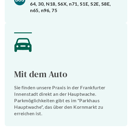
64, 30, N18, S6X, n71, S1E, S2E, S8E,
n65, n96, 75
Mit dem Auto
Sie finden unsere Praxis in der Frankfurter
Innenstadt direkt an der Hauptwache.
Parkmöglichkeiten gibt es im "Parkhaus
Hauptwache", das über den Kornmarkt zu
erreichen ist.