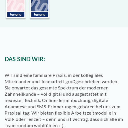
DAS SIND WIR:
Wir sind eine familiäre Praxis, in der kollegiales
Miteinander und Teamarbeit großgeschrieben werden.
Sie erwartet das gesamte Spektrum der modernen
Zahnheilkunde – volldigital und ausgestattet mit
neuester Technik. Online-Terminbuchung, digitale
Anamnese und SMS-Erinnerungen gehören bei uns zum
Praxisalltag. Wir bieten flexible Arbeitszeitmodelle in
Voll- oder Teilzeit – denn uns ist wichtig, dass sich alle im
Team rundum wohlfühlen :-).