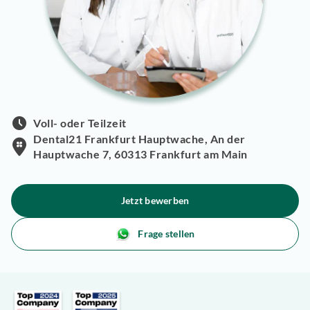
Voll- oder Teilzeit
Dental21 Frankfurt Hauptwache, An der
Hauptwache 7, 60313 Frankfurt am Main
Jetzt bewerben
Frage stellen