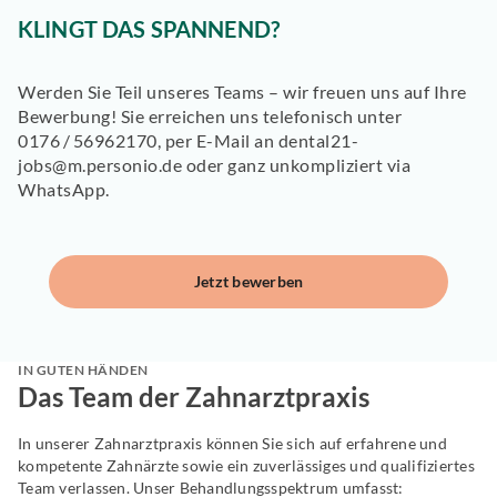
KLINGT DAS SPANNEND?
Werden Sie Teil unseres Teams – wir freuen uns auf Ihre
Bewerbung! Sie erreichen uns telefonisch unter
0176 / 56962170, per E-Mail an dental21-
jobs@m.personio.de oder ganz unkompliziert via
WhatsApp.
Jetzt bewerben
IN GUTEN HÄNDEN
Das Team der Zahnarztpraxis
In unserer Zahnarztpraxis können Sie sich auf erfahrene und
kompetente Zahnärzte sowie ein zuverlässiges und qualifiziertes
Team verlassen. Unser Behandlungsspektrum umfasst: