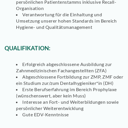
persönlichen Patientenstamms inklusive Recall-
Organisation
Verantwortung für die Einhaltung und
Umsetzung unserer hohen Standards im Bereich
Hygiene- und Qualitätsmanagement
QUALIFIKATION:
Erfolgreich abgeschlossene Ausbildung zur
Zahnmedizinischen Fachangestellten (ZFA)
Abgeschlossene Fortbildung zur ZMP, ZMF oder
ein Studium zur/zum Dentalhygieniker*in (DH)
Erste Berufserfahrung im Bereich Prophylaxe
(wünschenswert, aber kein Muss)
Interesse an Fort- und Weiterbildungen sowie
persönlicher Weiterentwicklung
Gute EDV-Kenntnisse