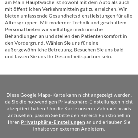
am Main Hauptwache ist sowohl mit dem Auto als auch
mit öffentlichen Verkehrsmitteln gut zu erreichen. Wir
bieten umfassende Gesundheitsdienstleistungen für alle
Altersgruppen. Mit moderner Technik und geschultem
Personal bieten wir vielfältige medizinische
Behandlungen an und stellen den Patientenkomfort in
den Vordergrund. Wählen Sie uns für eine
außergewöhnliche Betreuung. Besuchen Sie uns bald
und lassen Sie uns Ihr Gesundheitspartner sein.
Diese Google Maps-Karte kann nicht angezeigt werden,
da Sie die notwendigen Privatsphäre-Einstellungen nicht
akzeptiert haben. Um die Karte unserer Zahnarztpraxis
anzusehen, passen Sie bitte den Bereich Funktionell in
Ihren
Privatsphäre-Einstellungen
an und erlauben Sie
Inhalte von externen Anbietern.