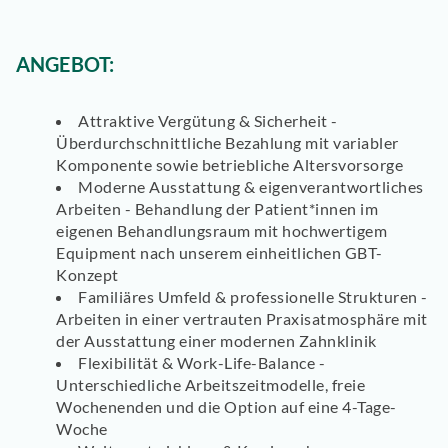
ANGEBOT:
Attraktive Vergütung & Sicherheit -
Überdurchschnittliche Bezahlung mit variabler
Komponente sowie betriebliche Altersvorsorge
Moderne Ausstattung & eigenverantwortliches
Arbeiten - Behandlung der Patient*innen im
eigenen Behandlungsraum mit hochwertigem
Equipment nach unserem einheitlichen GBT-
Konzept
Familiäres Umfeld & professionelle Strukturen -
Arbeiten in einer vertrauten Praxisatmosphäre mit
der Ausstattung einer modernen Zahnklinik
Flexibilität & Work-Life-Balance -
Unterschiedliche Arbeitszeitmodelle, freie
Wochenenden und die Option auf eine 4-Tage-
Woche