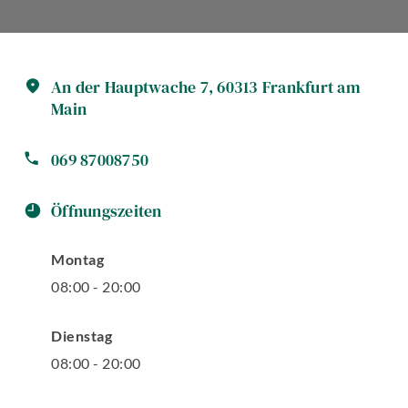
An der Hauptwache
7
,
60313
Frankfurt am
Main
069 87008750
Öffnungszeiten
Montag
08
:
00
-
20
:
00
Dienstag
08
:
00
-
20
:
00