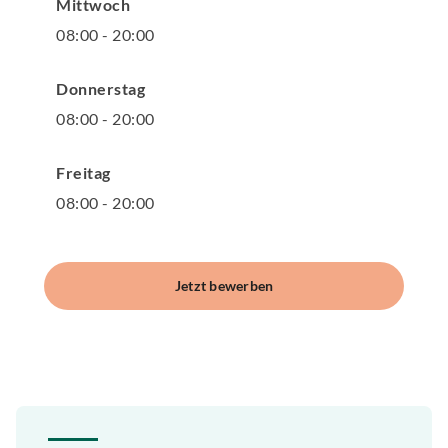
Mittwoch
08
:
00
-
20
:
00
Donnerstag
08
:
00
-
20
:
00
Freitag
08
:
00
-
20
:
00
Jetzt bewerben