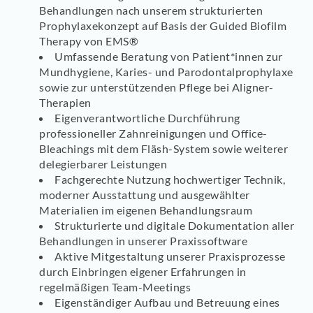
Behandlungen nach unserem strukturierten
Prophylaxekonzept auf Basis der Guided Biofilm
Therapy von EMS®
Umfassende Beratung von Patient*innen zur
Mundhygiene, Karies- und Parodontalprophylaxe
sowie zur unterstützenden Pflege bei Aligner-
Therapien
Eigenverantwortliche Durchführung
professioneller Zahnreinigungen und Office-
Bleachings mit dem Fläsh-System sowie weiterer
delegierbarer Leistungen
Fachgerechte Nutzung hochwertiger Technik,
moderner Ausstattung und ausgewählter
Materialien im eigenen Behandlungsraum
Strukturierte und digitale Dokumentation aller
Behandlungen in unserer Praxissoftware
Aktive Mitgestaltung unserer Praxisprozesse
durch Einbringen eigener Erfahrungen in
regelmäßigen Team-Meetings
Eigenständiger Aufbau und Betreuung eines